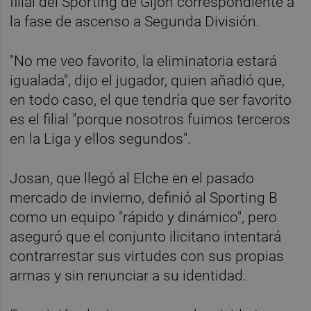
filial del Sporting de Gijón correspondiente a
la fase de ascenso a Segunda División.
"No me veo favorito, la eliminatoria estará
igualada", dijo el jugador, quien añadió que,
en todo caso, el que tendría que ser favorito
es el filial "porque nosotros fuimos terceros
en la Liga y ellos segundos".
Josan, que llegó al Elche en el pasado
mercado de invierno, definió al Sporting B
como un equipo "rápido y dinámico", pero
aseguró que el conjunto ilicitano intentará
contrarrestar sus virtudes con sus propias
armas y sin renunciar a su identidad.