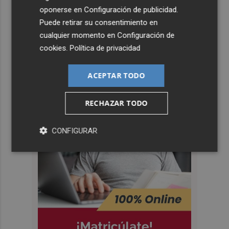
oponerse en
Configuración de publicidad
.
Puede retirar su consentimiento en
cualquier momento en
Configuración de
cookies
.
Política de privacidad
ACEPTAR TODO
RECHAZAR TODO
CONFIGURAR