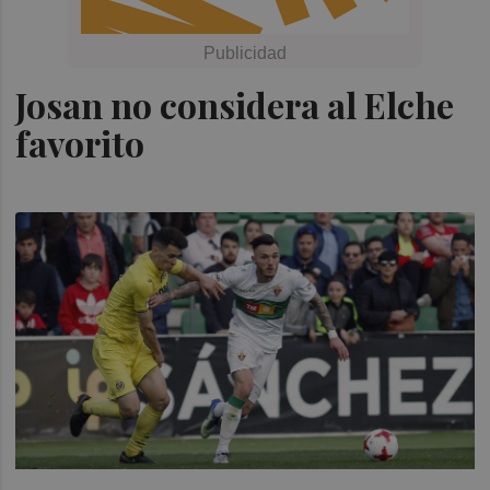
Josan no considera al Elche
favorito