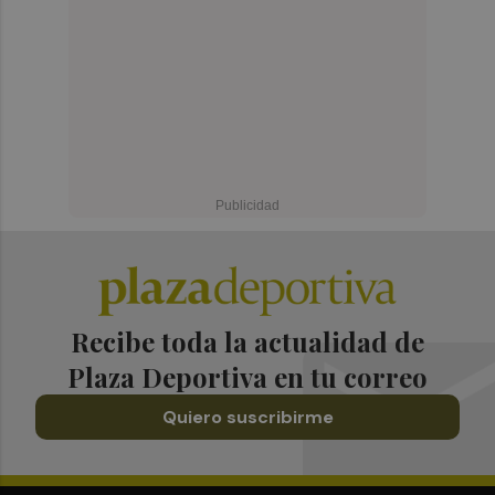
Recibe toda la actualidad de
Plaza Deportiva en tu correo
Quiero suscribirme