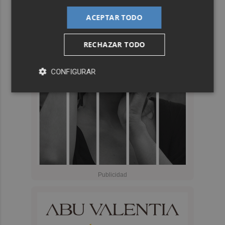
ACEPTAR TODO
RECHAZAR TODO
CONFIGURAR