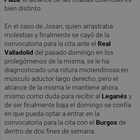
bien distinto.
En el caso de Josan, quien arrastraba
molestias y finalmente se cayó de la
convocatoria para la cita ante el
Real
Valladolid
del pasado domingo en los
prolegómenos de la misma, se le ha
diagnosticado una rotura miotendinosa en
músculo aductor largo derecho, pero el
alcance de la misma le mantiene ahora
mismo como duda para recibir al
Leganés
y
de ser finalmente baja el domingo se confía
en que pueda optar a entrar en la
convocatoria para la cita con el
Burgos
de
dentro de dos fines de semana.