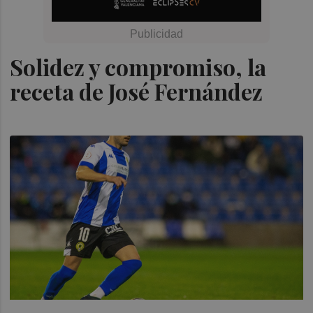
Solidez y compromiso, la
receta de José Fernández