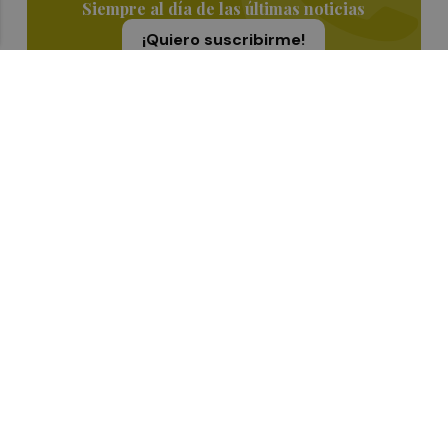
Siempre al día de las últimas noticias
¡Quiero suscribirme!