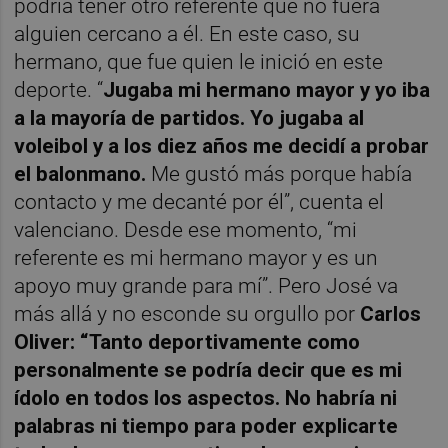
podría tener otro referente que no fuera
alguien cercano a él. En este caso, su
hermano, que fue quien le inició en este
deporte. “
Jugaba mi hermano mayor y yo iba
a la mayoría de partidos. Yo jugaba al
voleibol y a los diez años me decidí a probar
el balonmano.
Me gustó más porque había
contacto y me decanté por él”, cuenta el
valenciano. Desde ese momento, “mi
referente es mi hermano mayor y es un
apoyo muy grande para mí”. Pero José va
más allá y no esconde su orgullo por
Carlos
Oliver: “Tanto deportivamente como
personalmente se podría decir que es mi
ídolo en todos los aspectos. No habría ni
palabras ni tiempo para poder explicarte