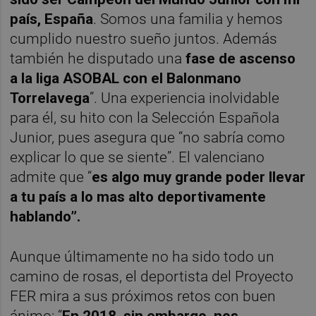
país, España
. Somos una familia y hemos
cumplido nuestro sueño juntos. Además
también he disputado una
fase de ascenso
a la liga ASOBAL con el Balonmano
Torrelavega
”. Una experiencia inolvidable
para él, su hito con la Selección Española
Junior, pues asegura que “no sabría como
explicar lo que se siente”. El valenciano
admite que “
es algo muy grande poder llevar
a tu país a lo mas alto deportivamente
hablando”.
Aunque últimamente no ha sido todo un
camino de rosas, el deportista del Proyecto
FER mira a sus próximos retos con buen