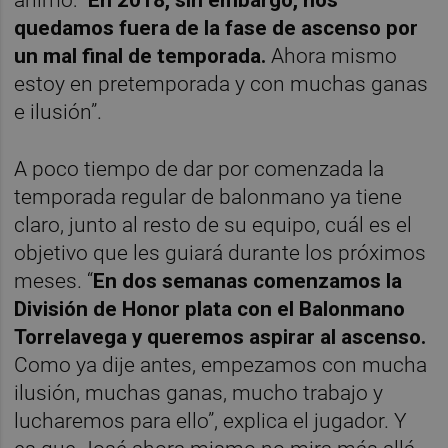
ánimo: “
En 2018, sin embargo, nos
quedamos fuera de la fase de ascenso por
un mal final de temporada.
Ahora mismo
estoy en pretemporada y con muchas ganas
e ilusión”.
A poco tiempo de dar por comenzada la
temporada regular de balonmano ya tiene
claro, junto al resto de su equipo, cuál es el
objetivo que les guiará durante los próximos
meses. “
En dos semanas comenzamos la
División de Honor plata con el Balonmano
Torrelavega y queremos aspirar al ascenso.
Como ya dije antes, empezamos con mucha
ilusión, muchas ganas, mucho trabajo y
lucharemos para ello”, explica el jugador. Y