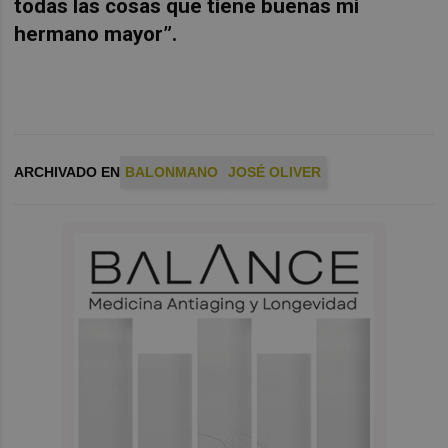
todas las cosas que tiene buenas mi
hermano mayor”.
ARCHIVADO EN
BALONMANO
JOSÉ OLIVER