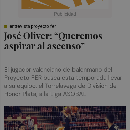
entrevista proyecto fer
José Oliver: “Queremos
aspirar al ascenso”
El jugador valenciano de balonmano del
Proyecto FER busca esta temporada llevar
a su equipo, el Torrelavega de División de
Honor Plata, a la Liga ASOBAL