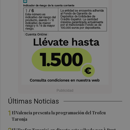
Últimas Noticias
1
El Valencia presenta la programación del Trofeu
Taronja