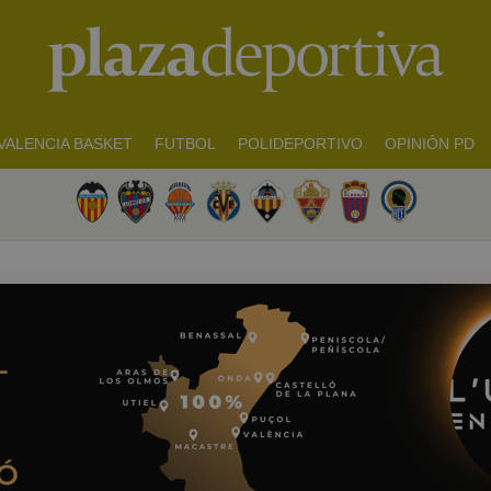
VALENCIA BASKET
FUTBOL
POLIDEPORTIVO
OPINIÓN PD