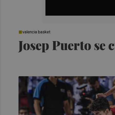
valencia basket
Josep Puerto se 