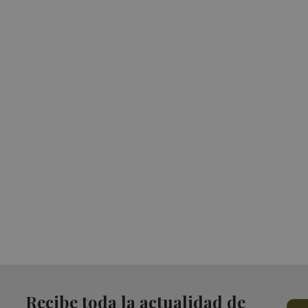
Recibe toda la actualidad de