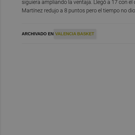
siguiera ampliando la ventaja. Llegó a 17 con el 
Martínez redujo a 8 puntos pero el tiempo no di
ARCHIVADO EN
VALENCIA BASKET