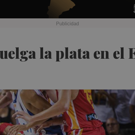
cuelga la plata en e