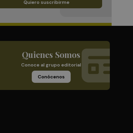
Quiero suscribirme
Quienes Somos
Conoce al grupo editorial
Conócenos