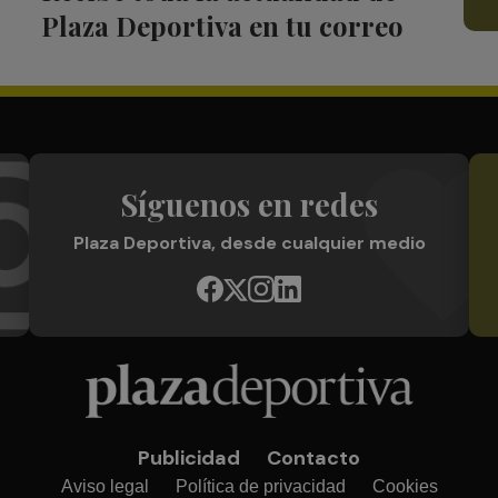
Plaza Deportiva en tu correo
Síguenos en redes
Plaza Deportiva, desde cualquier medio
Publicidad
Contacto
Aviso legal
Política de privacidad
Cookies