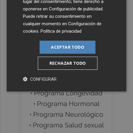
lugar del consentimiento; tiene derecho a
oponerse en
Configuración de publicidad
.
Puede retirar su consentimiento en
cualquier momento en
Configuración de
cookies
.
Política de privacidad
ACEPTAR TODO
RECHAZAR TODO
CONFIGURAR