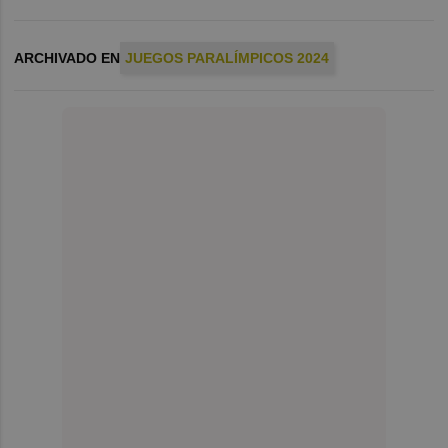
ARCHIVADO EN
JUEGOS PARALÍMPICOS 2024