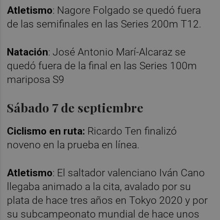
Atletismo
: Nagore Folgado se quedó fuera
de las semifinales en las Series 200m T12.
Natación
: José Antonio Marí-Alcaraz se
quedó fuera de la final en las Series 100m
mariposa S9
Sábado 7 de septiembre
Ciclismo en ruta:
Ricardo Ten finalizó
noveno en la prueba en línea.
Atletismo
: El saltador valenciano Iván Cano
llegaba animado a la cita, avalado por su
plata de hace tres años en Tokyo 2020 y por
su subcampeonato mundial de hace unos