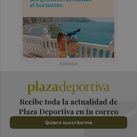
Recibe toda la actualidad de
Plaza Deportiva en tu correo
Quiero suscribirme