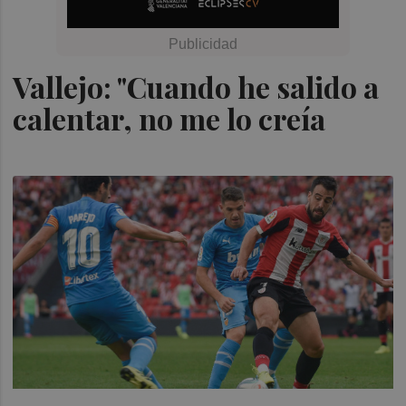
Vallejo: "Cuando he salido a
calentar, no me lo creía