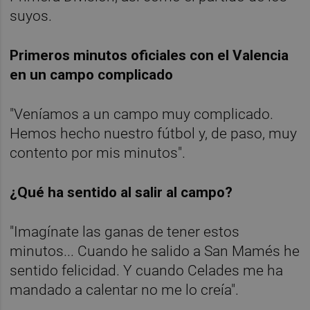
suyos.
Primeros minutos oficiales con el Valencia
en un campo complicado
"Veníamos a un campo muy complicado.
Hemos hecho nuestro fútbol y, de paso, muy
contento por mis minutos".
¿Qué ha sentido al salir al campo?
"Imagínate las ganas de tener estos
minutos... Cuando he salido a San Mamés he
sentido felicidad. Y cuando Celades me ha
mandado a calentar no me lo creía".