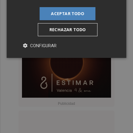
ACEPTAR TODO
RECHAZAR TODO
CONFIGURAR