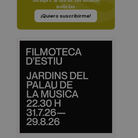
noticias
¡Quiero suscribirme!