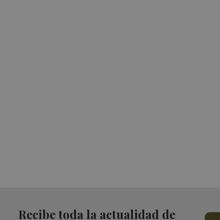
Recibe toda la actualidad de