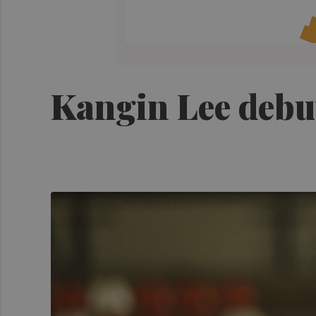
Kangin Lee debut