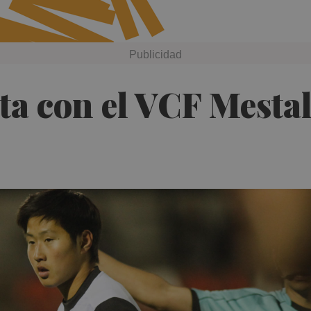
a con el VCF Mestal