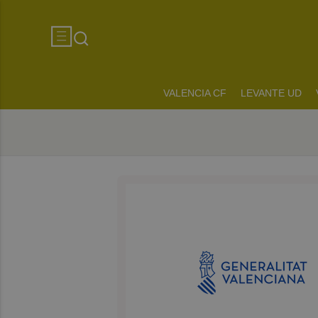
VALENCIA CF
LEVANTE UD