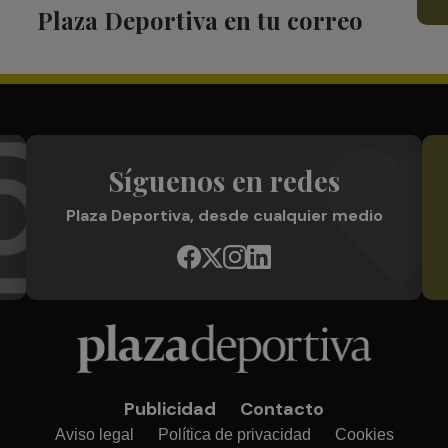
Plaza Deportiva en tu correo
Síguenos en redes
Plaza Deportiva, desde cualquier medio
Publicidad
Contacto
Aviso legal
Política de privacidad
Cookies