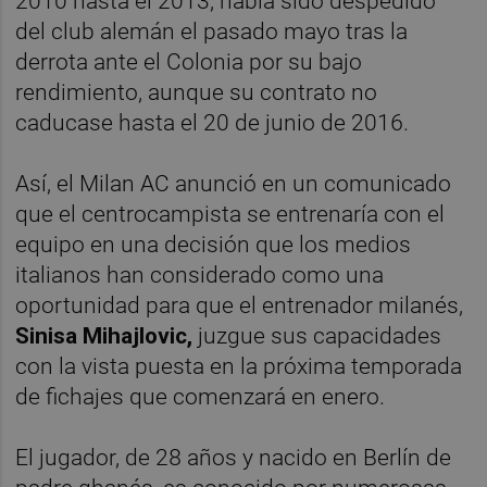
2010 hasta el 2013, había sido despedido
del club alemán el pasado mayo tras la
derrota ante el Colonia por su bajo
rendimiento, aunque su contrato no
caducase hasta el 20 de junio de 2016.
Así, el Milan AC anunció en un comunicado
que el centrocampista se entrenaría con el
equipo en una decisión que los medios
italianos han considerado como una
oportunidad para que el entrenador milanés,
Sinisa Mihajlovic,
juzgue sus capacidades
con la vista puesta en la próxima temporada
de fichajes que comenzará en enero.
El jugador, de 28 años y nacido en Berlín de