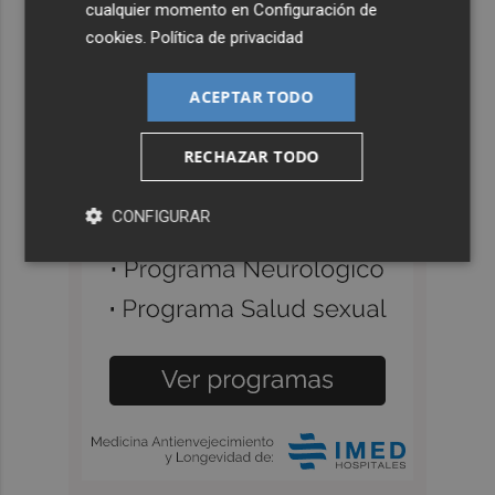
cualquier momento en
Configuración de
cookies
.
Política de privacidad
ACEPTAR TODO
RECHAZAR TODO
CONFIGURAR