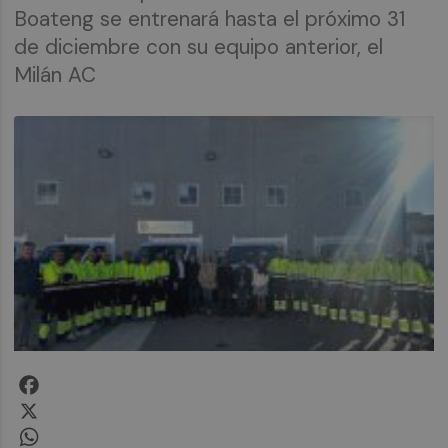
Boateng se entrenará hasta el próximo 31
de diciembre con su equipo anterior, el
Milán AC
Facebook
X
WhatsApp