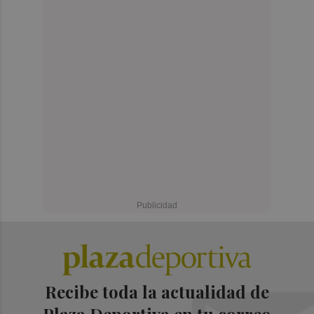
Recibe toda la actualidad de
Plaza Deportiva en tu correo