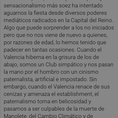
sensacionalismo más soez ha intentado
aguarnos la fiesta desde diversos poderes
mediáticos radicados en la Capital del Reino.
Algo que puede sorprender a los no iniciados
pero que no nos viene de nuevo a quienes,
por razones de edad, lo hemos tenido que
padecer en tantas ocasiones. Cuando el
Valencia hiberna en la grisura de los de
abajo, somos un Club simpático y nos pasan
la mano por el hombro con un cinismo
paternalista, artificial e impostado. Sin
embargo, cuando el Valencia renace de sus
cenizas y amenaza el establishment, el
paternalismo torna en belicosidad y
pasamos a ser culpables de la muerte de
Manolete, del Cambio Climático y de