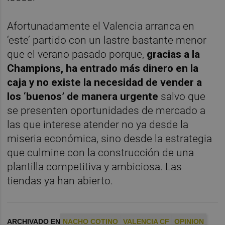
Afortunadamente el Valencia arranca en
‘este’ partido con un lastre bastante menor
que el verano pasado porque,
gracias a la
Champions, ha entrado más dinero en la
caja y no existe la necesidad de vender a
los ‘buenos’ de manera urgente
salvo que
se presenten oportunidades de mercado a
las que interese atender no ya desde la
miseria económica, sino desde la estrategia
que culmine con la construcción de una
plantilla competitiva y ambiciosa. Las
tiendas ya han abierto.
ARCHIVADO EN
NACHO COTINO
VALENCIA CF
OPINION