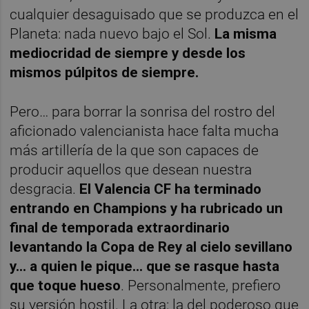
cualquier desaguisado que se produzca en el
Planeta: nada nuevo bajo el Sol.
La misma
mediocridad de siempre y desde los
mismos púlpitos de siempre.
Pero… para borrar la sonrisa del rostro del
aficionado valencianista hace falta mucha
más artillería de la que son capaces de
producir aquellos que desean nuestra
desgracia.
El Valencia CF ha terminado
entrando en Champions y ha rubricado un
final de temporada extraordinario
levantando la Copa de Rey al cielo sevillano
y… a quien le pique… que se rasque hasta
que toque hueso
. Personalmente, prefiero
su versión hostil. La otra: la del poderoso que