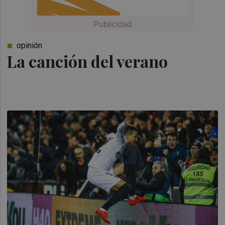
opinión
La canción del verano