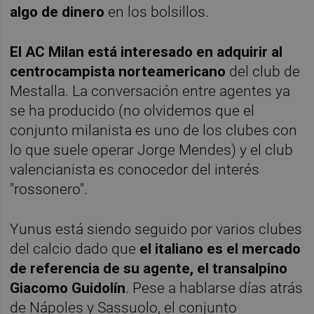
algo de dinero
en los bolsillos.
El AC Milan está interesado en adquirir al
centrocampista norteamericano
del club de
Mestalla. La conversación entre agentes ya
se ha producido (no olvidemos que el
conjunto milanista es uno de los clubes con
lo que suele operar Jorge Mendes) y el club
valencianista es conocedor del interés
"rossonero".
Yunus está siendo seguido por varios clubes
del calcio dado que
el italiano es el mercado
de referencia de su agente, el transalpino
Giacomo Guidolín
. Pese a hablarse días atrás
de Nápoles y Sassuolo, el conjunto