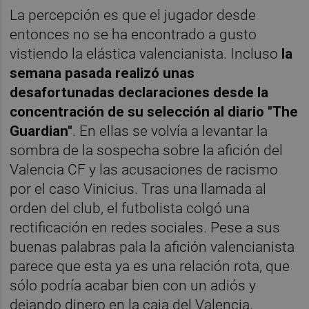
La percepción es que el jugador desde
entonces no se ha encontrado a gusto
vistiendo la elástica valencianista. Incluso
la
semana pasada realizó unas
desafortunadas declaraciones desde la
concentración de su selección al diario "The
Guardian"
. En ellas se volvía a levantar la
sombra de la sospecha sobre la afición del
Valencia CF y las acusaciones de racismo
por el caso Vinicius. Tras una llamada al
orden del club, el futbolista colgó una
rectificación en redes sociales. Pese a sus
buenas palabras pala la afición valencianista
parece que esta ya es una relación rota, que
sólo podría acabar bien con un adiós y
dejando dinero en la caja del Valencia.