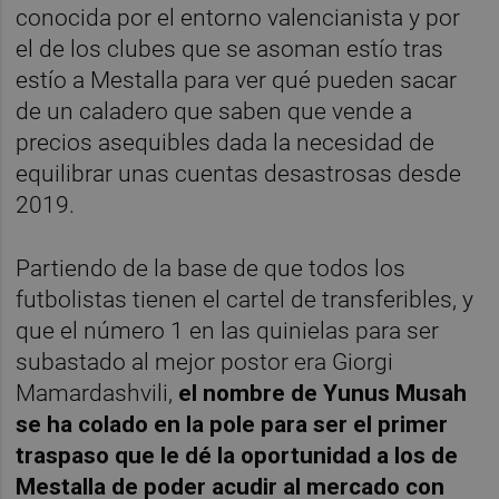
conocida por el entorno valencianista y por
el de los clubes que se asoman estío tras
estío a Mestalla para ver qué pueden sacar
de un caladero que saben que vende a
precios asequibles dada la necesidad de
equilibrar unas cuentas desastrosas desde
2019.
Partiendo de la base de que todos los
futbolistas tienen el cartel de transferibles, y
que el número 1 en las quinielas para ser
subastado al mejor postor era Giorgi
Mamardashvili,
el nombre de Yunus Musah
se ha colado en la pole para ser el primer
traspaso que le dé la oportunidad a los de
Mestalla de poder acudir al mercado con