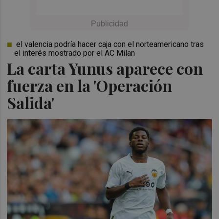
el valencia podría hacer caja con el norteamericano tras
el interés mostrado por el AC Milan
La carta Yunus aparece con
fuerza en la 'Operación
Salida'