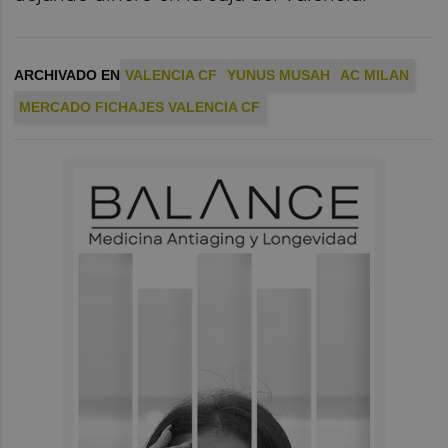
ARCHIVADO EN
VALENCIA CF
YUNUS MUSAH
AC MILAN
MERCADO FICHAJES VALENCIA CF