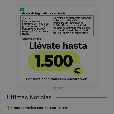
Últimas Noticias
1
Foios se vuelca con Ferran Torres