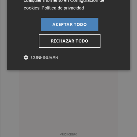
cualquier momento en
Configuración de
cookies
.
Política de privacidad
ACEPTAR TODO
RECHAZAR TODO
CONFIGURAR