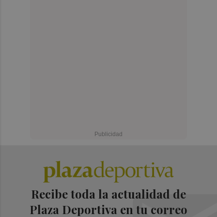
Recibe toda la actualidad de
Plaza Deportiva en tu correo