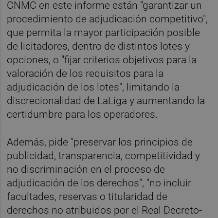
CNMC en este informe están "garantizar un
procedimiento de adjudicación competitivo",
que permita la mayor participación posible
de licitadores, dentro de distintos lotes y
opciones, o "fijar criterios objetivos para la
valoración de los requisitos para la
adjudicación de los lotes", limitando la
discrecionalidad de LaLiga y aumentando la
certidumbre para los operadores.
Además, pide "preservar los principios de
publicidad, transparencia, competitividad y
no discriminación en el proceso de
adjudicación de los derechos", "no incluir
facultades, reservas o titularidad de
derechos no atribuidos por el Real Decreto-