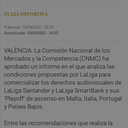
PLAZA DEPORTIVA
Publicado: 15/03/2022 ·
10:33
Actualizado: 15/03/2022 · 10:35
VALÈNCIA. La Comisión Nacional de los
Mercados y la Competencia (CNMC) ha
aprobado un informe en el que analiza las
condiciones propuestas por LaLiga para
comercializar los derechos audiovisuales de
LaLiga Santander y LaLiga SmartBank y sus
'Playoff' de ascenso en Malta, Italia, Portugal
y Países Bajos.
Entre las recomendaciones que realiza la