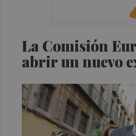
La Comisión Eur
abrir un nuevo e