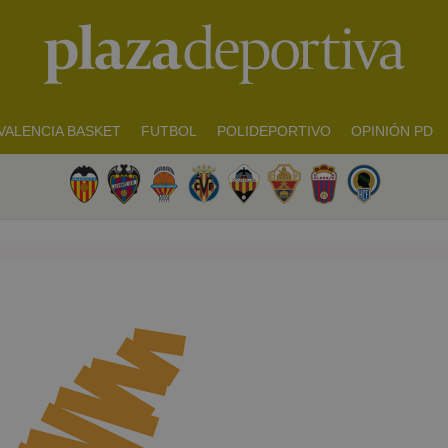
VALENCIA BASKET
FUTBOL
POLIDEPORTIVO
OPINIÓN PD