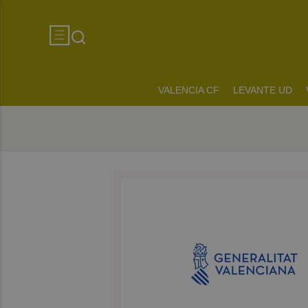
VALENCIA CF
LEVANTE UD