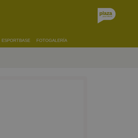
ESPORTBASE
FOTOGALERÍA