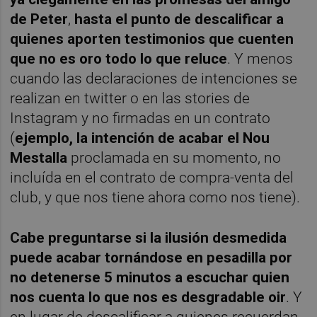
de Peter
,
hasta el punto de descalificar a
quienes aporten testimonios que cuenten
que no es oro todo lo que reluce
. Y menos
cuando las declaraciones de intenciones se
realizan en twitter o en las stories de
Instagram y no firmadas en un contrato
(
ejemplo, la intención de acabar el Nou
Mestalla
proclamada en su momento, no
incluída en el contrato de compra-venta del
club, y que nos tiene ahora como nos tiene).
Cabe preguntarse si la ilusión desmedida
puede acabar tornándose en pesadilla por
no detenerse 5 minutos a escuchar quien
nos cuenta lo que nos es desgradable oir
. Y