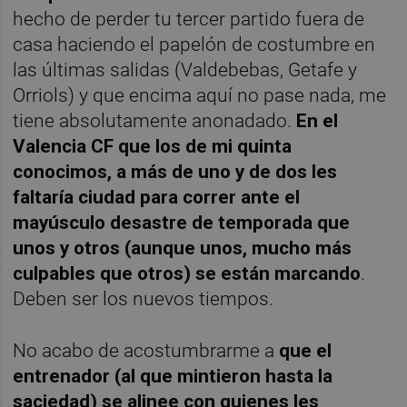
hecho de perder tu tercer partido fuera de
casa haciendo el papelón de costumbre en
las últimas salidas (Valdebebas, Getafe y
Orriols) y que encima aquí no pase nada, me
tiene absolutamente anonadado.
En el
Valencia CF que los de mi quinta
conocimos, a más de uno y de dos les
faltaría ciudad para correr ante el
mayúsculo desastre de temporada que
unos y otros (aunque unos, mucho más
culpables que otros) se están marcando
.
Deben ser los nuevos tiempos.
No acabo de acostumbrarme a
que el
entrenador (al que mintieron hasta la
saciedad) se alinee con quienes les