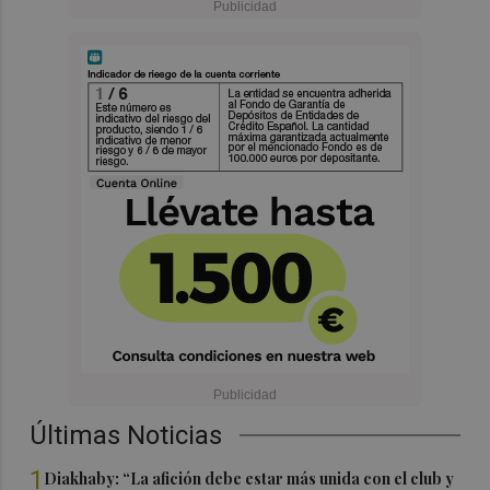
Últimas Noticias
1
Diakhaby: “La afición debe estar más unida con el club y