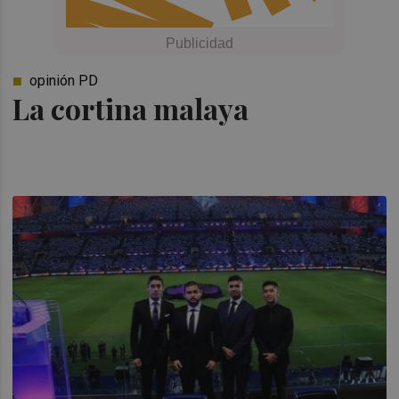
opinión PD
La cortina malaya