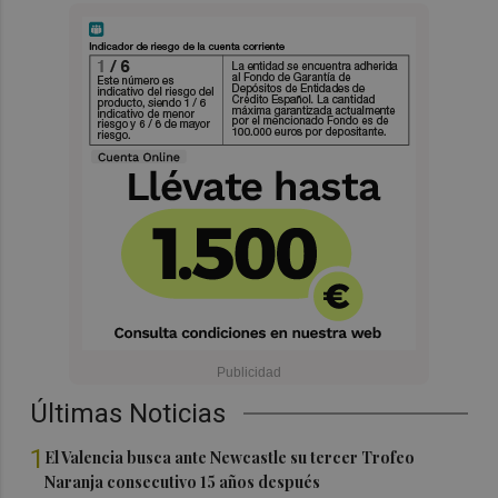
Últimas Noticias
1
El Valencia busca ante Newcastle su tercer Trofeo
Naranja consecutivo 15 años después