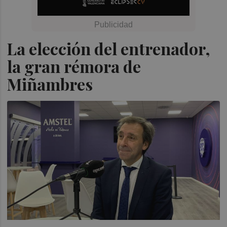
La elección del entrenador,
la gran rémora de
Miñambres