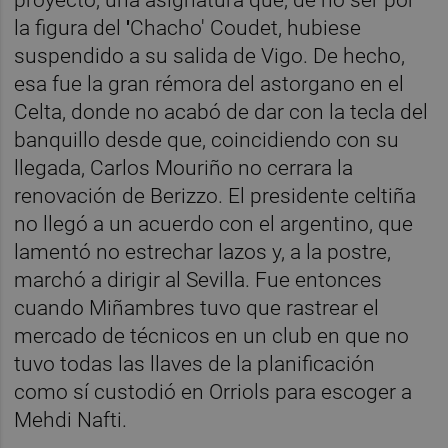
la figura del
'
Chacho' Coudet, hubiese
suspendido a su salida de Vigo. De hecho,
esa fue la gran rémora del astorgano en el
Celta, donde no acabó de dar con la tecla del
banquillo desde que, coincidiendo con su
llegada, Carlos Mouriño no cerrara la
renovación de Berizzo. El presidente celtiña
no llegó a un acuerdo con el argentino, que
lamentó no estrechar lazos y, a la postre,
marchó a dirigir al Sevilla. Fue entonces
cuando Miñambres tuvo que rastrear el
mercado de técnicos en un club en que no
tuvo todas las llaves de la planificación
como sí custodió en Orriols para escoger a
Mehdi Nafti.