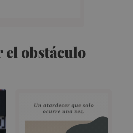
 el obstáculo