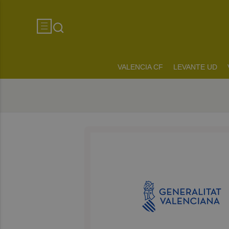
VALENCIA CF
LEVANTE UD