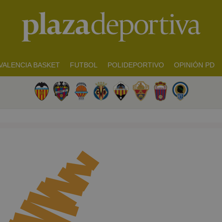
VALENCIA BASKET
FUTBOL
POLIDEPORTIVO
OPINIÓN PD