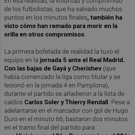
En esa realidad, la voluntad y compromiso
de los futbolistas, que ha salvado muchos
puntos en los minutos finales
, también ha
visto cómo han remado para morir en la
orilla en otros compromisos
.
La primera bofetada de realidad la tuvo el
equipo en la
jornada 5 ante el Real Madrid.
Con las bajas de Gayá y Cherishev
(que
había comenzado la liga como titular y se
lesionó en la jornada 4 en Pamplona),
durante el partido se añadieron a la lista de
caídos
Carlos Soler y Thierry Rendall
. Pese a
adelantarse en el marcador con gol de Hugo
Duro en el minuto 66, bastaron dos minutos
en el tramo final del partido para