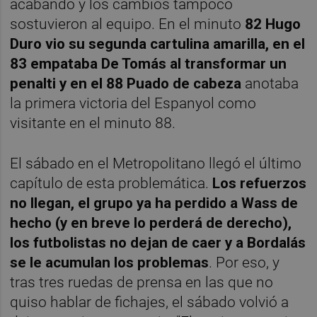
acabando y los cambios tampoco
sostuvieron al equipo. En el minuto
82 Hugo
Duro vio su segunda cartulina amarilla, en el
83 empataba De Tomás al transformar un
penalti y en el 88 Puado de cabeza
anotaba
la primera victoria del Espanyol como
visitante en el minuto 88.
El sábado en el Metropolitano llegó el último
capítulo de esta problemática.
Los refuerzos
no llegan, el grupo ya ha perdido a Wass de
hecho (y en breve lo perderá de derecho),
los futbolistas no dejan de caer y a Bordalás
se le acumulan los problemas
. Por eso, y
tras tres ruedas de prensa en las que no
quiso hablar de fichajes, el sábado volvió a