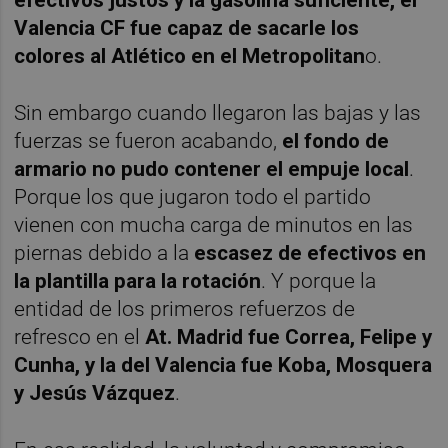
Valencia CF fue capaz de sacarle los
colores al Atlético en el Metropolitan
o.
Sin embargo cuando llegaron las bajas y las
fuerzas se fueron acabando,
el fondo de
armario no pudo contener el empuje local
.
Porque los que jugaron todo el partido
vienen con mucha carga de minutos en las
piernas debido a la
escasez de efectivos en
la plantilla para la rotación
. Y porque la
entidad de los primeros refuerzos de
refresco en el
At. Madrid fue Correa, Felipe y
Cunha, y la del Valencia fue Koba, Mosquera
y Jesús Vázque
z
.