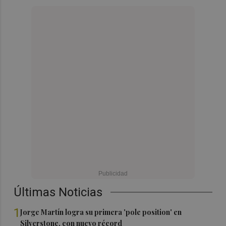
Últimas Noticias
1
Jorge Martín logra su primera 'pole position' en
Silverstone, con nuevo récord