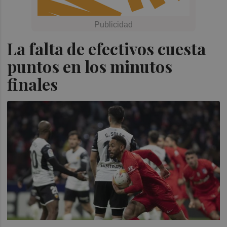
La falta de efectivos cuesta
puntos en los minutos
finales