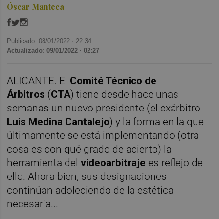
Óscar Manteca
Publicado: 08/01/2022 ·
22:34
Actualizado: 09/01/2022 · 02:27
ALICANTE. El
Comité Técnico de
Árbitros
(
CTA
) tiene desde hace unas
semanas un nuevo presidente (el exárbitro
Luis Medina Cantalejo
) y la forma en la que
últimamente se está implementando (otra
cosa es con qué grado de acierto) la
herramienta del
videoarbitraje
es reflejo de
ello. Ahora bien, sus designaciones
continúan adoleciendo de la estética
necesaria...