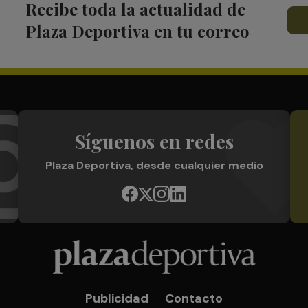
Recibe toda la actualidad de
Plaza Deportiva en tu correo
Síguenos en redes
Plaza Deportiva, desde cualquier medio
Publicidad
Contacto