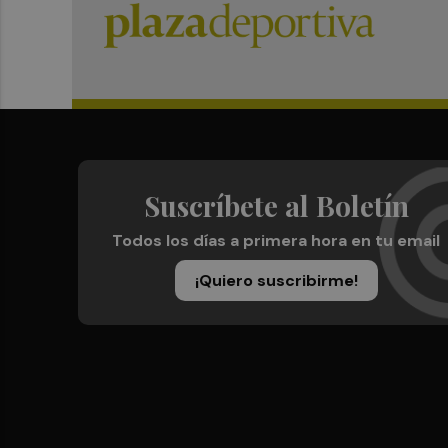
Suscríbete al Boletín
Todos los días a primera hora en tu email
¡Quiero suscribirme!