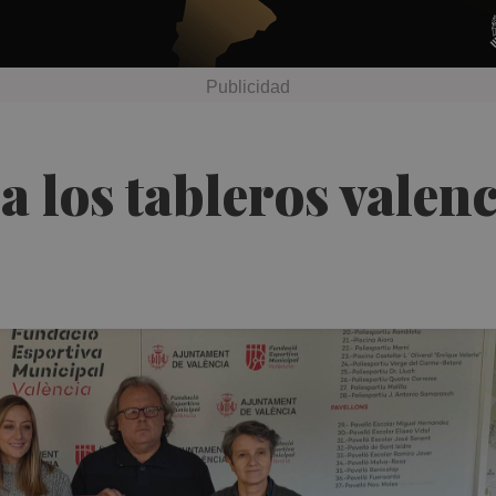
a los tableros valen