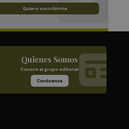
Quiero suscribirme
Quienes Somos
Conoce al grupo editorial
Conócenos