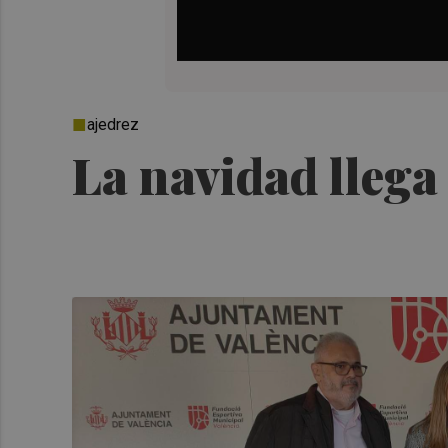
ajedrez
La navidad llega 