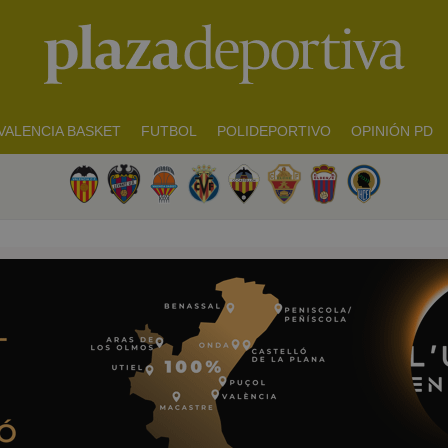
VALENCIA BASKET
FUTBOL
POLIDEPORTIVO
OPINIÓN PD