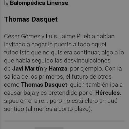
la
Balompédica Linense
.
Thomas Dasquet
César Gómez y Luis Jaime Puebla habían
invitado a coger la puerta a todo aquel
futbolista que no quisiera continuar, algo a lo
que había seguido las desvinculaciones
de
Javi Martín
y
Hamza
, por ejemplo. Con la
salida de los primeros, el futuro de otros
como
Thomas Dasquet
, quien también iba a
causar baja y es pretendido por el
Hércules
,
sigue en el aire... pero no está claro en qué
sentido (al menos a corto plazo).