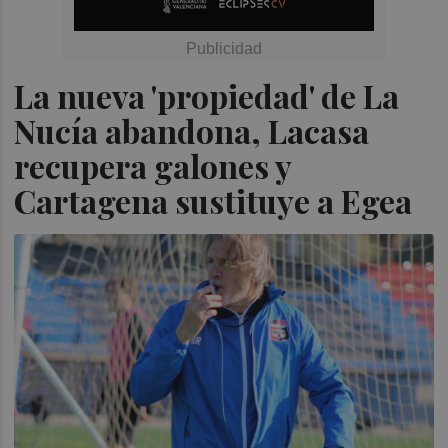
La nueva 'propiedad' de La
Nucía abandona, Lacasa
recupera galones y
Cartagena sustituye a Egea