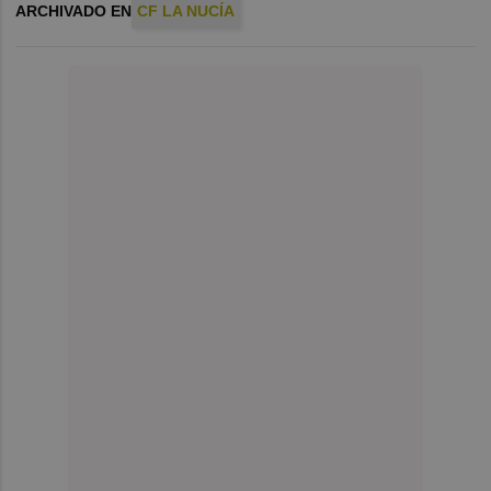
ARCHIVADO EN
CF LA NUCÍA