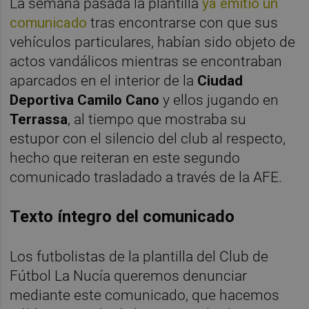
La semana pasada la plantilla
ya emitió un
comunicado
tras encontrarse con que sus
vehículos particulares, habían sido objeto de
actos vandálicos mientras se encontraban
aparcados en el interior de la
Ciudad
Deportiva Camilo Cano
y ellos jugando en
Terrassa
, al tiempo que mostraba su
estupor con el silencio del club al respecto,
hecho que reiteran en este segundo
comunicado trasladado a través de la AFE.
Texto íntegro del comunicado
Los futbolistas de la plantilla del Club de
Fútbol La Nucía queremos denunciar
mediante este comunicado, que hacemos