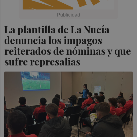
La plantilla de La Nucía
denuncia los impagos
reiterados de nóminas y que
sufre represalias