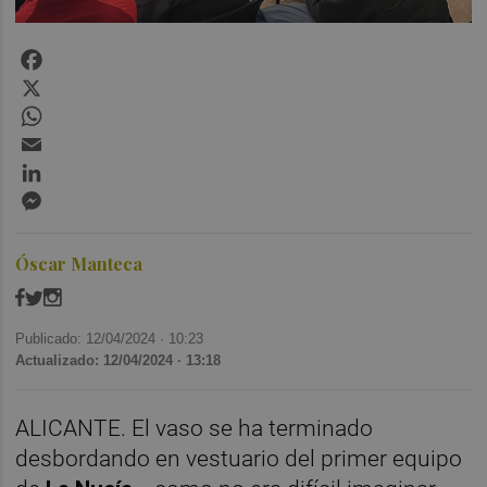
Facebook
X
WhatsApp
Email
LinkedIn
Messenger
Óscar Manteca
Publicado: 12/04/2024 ·
10:23
Actualizado: 12/04/2024 · 13:18
ALICANTE. El vaso se ha terminado
desbordando en vestuario del primer equipo