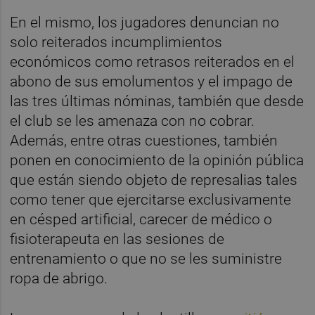
En el mismo, los jugadores denuncian no
solo reiterados incumplimientos
económicos como retrasos reiterados en el
abono de sus emolumentos y el impago de
las tres últimas nóminas, también que desde
el club se les amenaza con no cobrar.
Además, entre otras cuestiones, también
ponen en conocimiento de la opinión pública
que están siendo objeto de represalias tales
como tener que ejercitarse exclusivamente
en césped artificial, carecer de médico o
fisioterapeuta en las sesiones de
entrenamiento o que no se les suministre
ropa de abrigo.