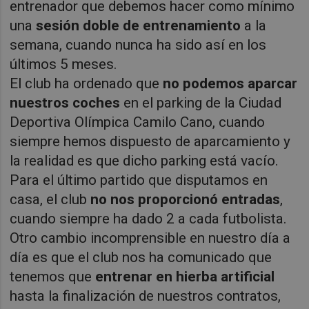
entrenador que debemos hacer como mínimo
una
sesión doble de entrenamiento
a la
semana, cuando nunca ha sido así en los
últimos 5 meses.
El club ha ordenado que
no podemos aparcar
nuestros coches
en el parking de la Ciudad
Deportiva Olímpica Camilo Cano, cuando
siempre hemos dispuesto de aparcamiento y
la realidad es que dicho parking está vacío.
Para el último partido que disputamos en
casa, el club
no nos proporcionó entradas
,
cuando siempre ha dado 2 a cada futbolista.
Otro cambio incomprensible en nuestro día a
día es que el club nos ha comunicado que
tenemos que
entrenar en hierba artificial
hasta la finalización de nuestros contratos,