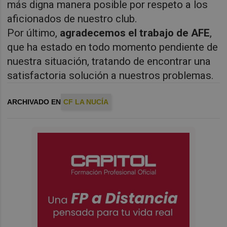
más digna manera posible por respeto a los
aficionados de nuestro club.
Por último,
agradecemos el trabajo de AFE
,
que ha estado en todo momento pendiente de
nuestra situación, tratando de encontrar una
satisfactoria solución a nuestros problemas.
ARCHIVADO EN
CF LA NUCÍA