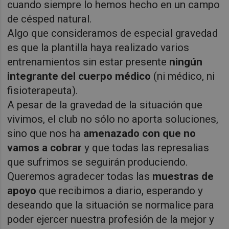
cuando siempre lo hemos hecho en un campo
de césped natural.
Algo que consideramos de especial gravedad
es que la plantilla haya realizado varios
entrenamientos sin estar presente
ningún
integrante del cuerpo médico
(ni médico, ni
fisioterapeuta).
A pesar de la gravedad de la situación que
vivimos, el club no sólo no aporta soluciones,
sino que nos ha
amenazado con que no
vamos a cobrar
y que todas las represalias
que sufrimos se seguirán produciendo.
Queremos agradecer todas las
muestras de
apoyo
que recibimos a diario, esperando y
deseando que la situación se normalice para
poder ejercer nuestra profesión de la mejor y