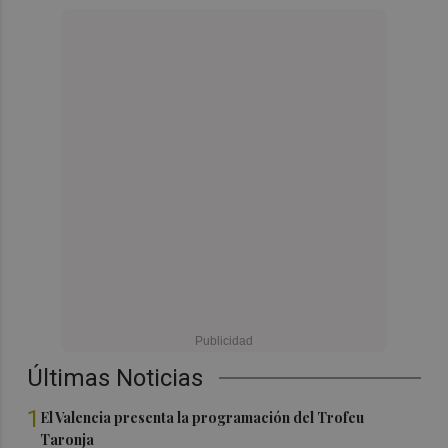
Últimas Noticias
1
El Valencia presenta la programación del Trofeu
Taronja