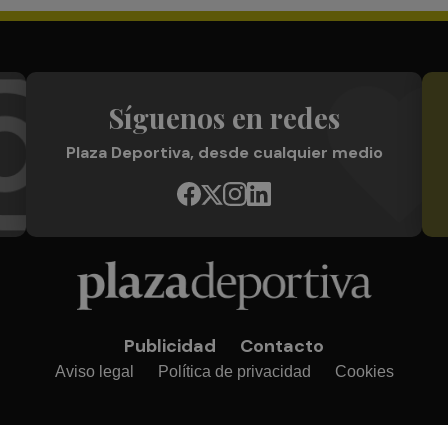
Síguenos en redes
Plaza Deportiva, desde cualquier medio
Publicidad
Contacto
Aviso legal
Política de privacidad
Cookies