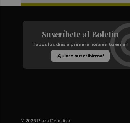
Suscríbete al Boletín
Todos los días a primera hora en tu email
¡Quiero suscribirme!
© 2026 Plaza Deportiva