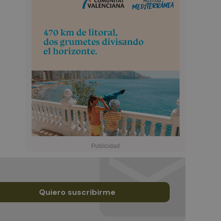
Quiero suscribirme