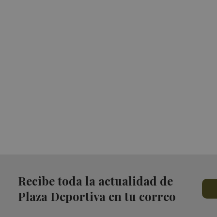
Recibe toda la actualidad de
Plaza Deportiva en tu correo