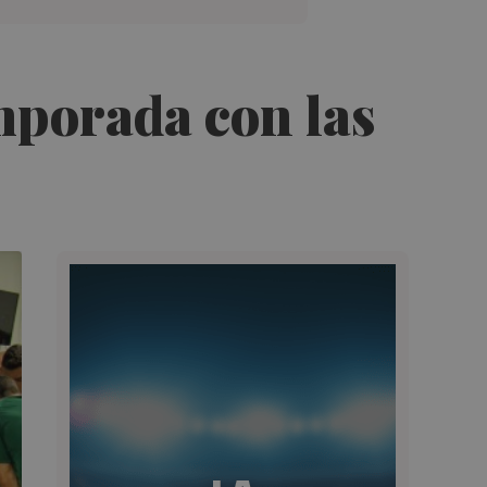
emporada con las