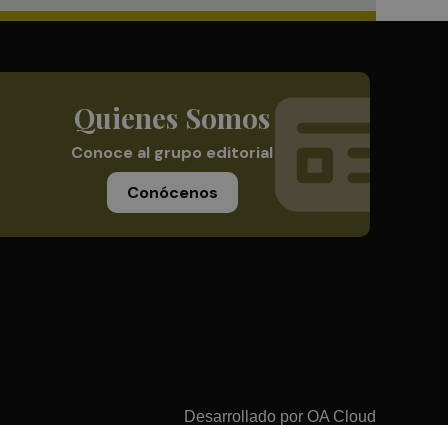
Quienes Somos
Conoce al grupo editorial
Conócenos
Desarrollado por
OA Cloud