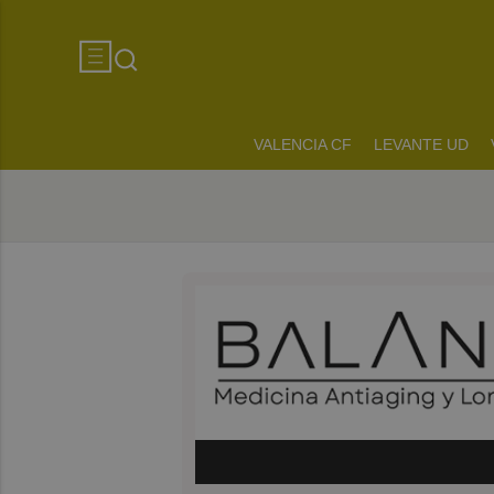
VALENCIA CF
LEVANTE UD