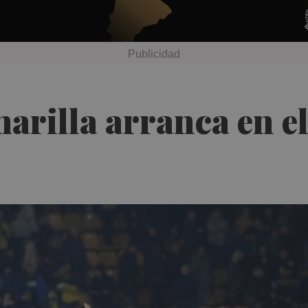
rilla arranca en el