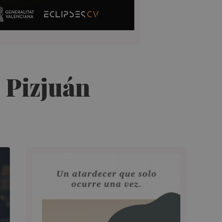
 Pizjuán