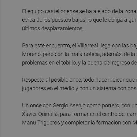
El equipo castellonense se ha alejado de la zona 
cerca de los puestos bajos, lo que le obliga a ga
últimos desplazamientos.
Para este encuentro, el Villarreal llega con las 
Moreno, pero con la mala noticia, además, de la
problemas en el tobillo, y la buena del regreso
Respecto al posible once, todo hace indicar que
jugadores en el medio y con un sistema con dos 
Un once con Sergio Asenjo como portero, con una
Xavier Quintillà, para formar en el centro del ca
Manu Trigueros y completar la formación con 