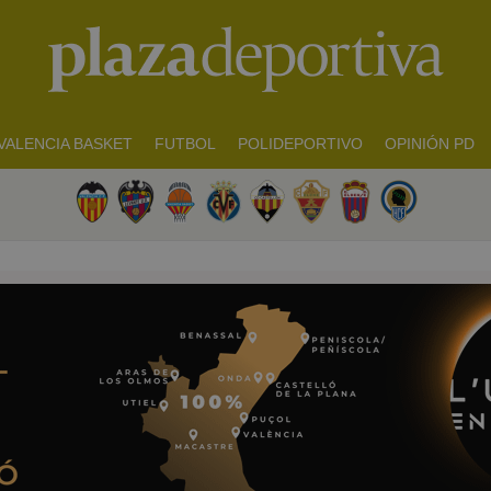
VALENCIA BASKET
FUTBOL
POLIDEPORTIVO
OPINIÓN PD