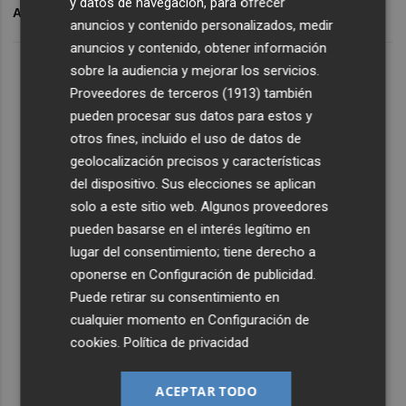
y datos de navegación, para ofrecer
ARCHIVADO EN
RUGBY
VIATOR BARBARIANS
anuncios y contenido personalizados, medir
anuncios y contenido, obtener información
sobre la audiencia y mejorar los servicios.
Proveedores de terceros (1913)
también
pueden procesar sus datos para estos y
otros fines, incluido el uso de datos de
geolocalización precisos y características
del dispositivo. Sus elecciones se aplican
solo a este sitio web. Algunos proveedores
pueden basarse en el interés legítimo en
lugar del consentimiento; tiene derecho a
oponerse en
Configuración de publicidad
.
Puede retirar su consentimiento en
cualquier momento en
Configuración de
cookies
.
Política de privacidad
ACEPTAR TODO