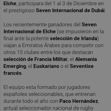
Elche
, participara del 1 al 3 de Diciembre en
el prestigioso
Seven Internacional de Dubái
.
Los recientemente ganadores del
Seven
Internacional de Elche
(se impusieron en la
final ante la potente
selección de Irlanda
)
viajan a Emiratos Árabes para competir con
otros 15 clubes entre los que destacan
selección de Francia Militar
, el
Alemania
Emerging
, el
Euskarians
o el
Seventise
francés
.
El equipo esta formado por jugadores
españoles seleccionables, que entrenan
durante todo el año con
Paco Hernández
,
actual seleccionador nacional de rugby