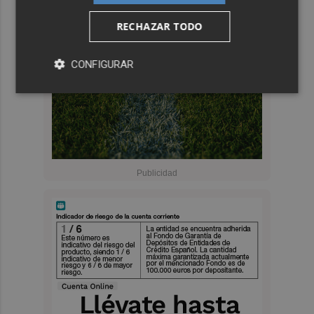
RECHAZAR TODO
CONFIGURAR