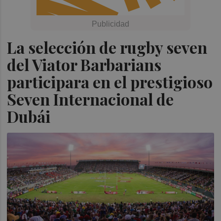
La selección de rugby seven
del Viator Barbarians
participara en el prestigioso
Seven Internacional de
Dubái