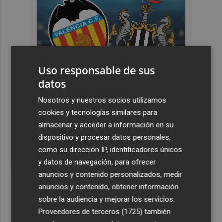
Uso responsable de sus
datos
Nosotros y nuestros socios utilizamos
cookies y tecnologías similares para
almacenar y acceder a información en su
dispositivo y procesar datos personales,
como su dirección IP, identificadores únicos
y datos de navegación, para ofrecer
anuncios y contenido personalizados, medir
anuncios y contenido, obtener información
sobre la audiencia y mejorar los servicios.
Proveedores de terceros (1725)
también