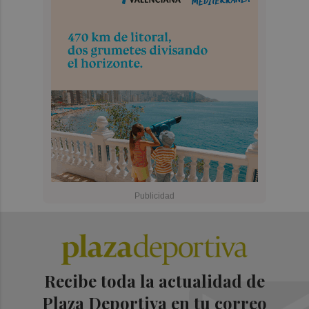
Recibe toda la actualidad de
Plaza Deportiva en tu correo