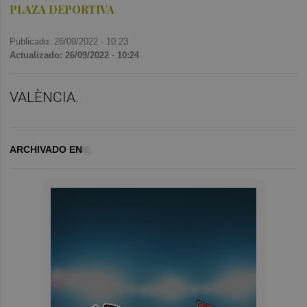
PLAZA DEPORTIVA
Publicado: 26/09/2022 ·
10:23
Actualizado: 26/09/2022 · 10:24
VALÈNCIA.
ARCHIVADO EN