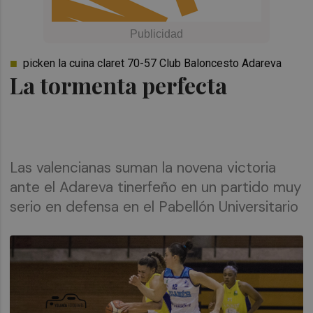
picken la cuina claret 70-57 Club Baloncesto Adareva
La tormenta perfecta
Las valencianas suman la novena victoria
ante el Adareva tinerfeño en un partido muy
serio en defensa en el Pabellón Universitario