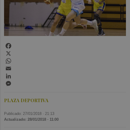
Facebook
X
WhatsApp
Email
LinkedIn
Messenger
PLAZA DEPORTIVA
Publicado: 27/01/2018 ·
21:13
Actualizado: 28/01/2018 · 11:00