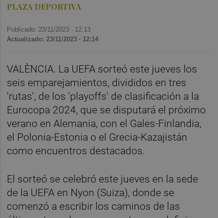
PLAZA DEPORTIVA
Publicado: 23/11/2023 ·
12:13
Actualizado: 23/11/2023 · 12:14
VALÈNCIA. La UEFA sorteó este jueves los
seis emparejamientos, divididos en tres
'rutas', de los 'playoffs' de clasificación a la
Eurocopa 2024, que se disputará el próximo
verano en Alemania, con el Gales-Finlandia,
el Polonia-Estonia o el Grecia-Kazajistán
como encuentros destacados.
El sorteó se celebró este jueves en la sede
de la UEFA en Nyon (Suiza), donde se
comenzó a escribir los caminos de las