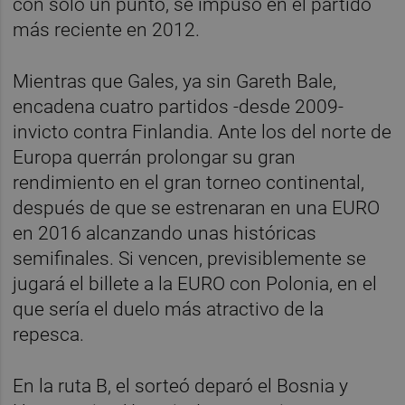
con solo un punto, se impuso en el partido
más reciente en 2012.
Mientras que Gales, ya sin Gareth Bale,
encadena cuatro partidos -desde 2009-
invicto contra Finlandia. Ante los del norte de
Europa querrán prolongar su gran
rendimiento en el gran torneo continental,
después de que se estrenaran en una EURO
en 2016 alcanzando unas históricas
semifinales. Si vencen, previsiblemente se
jugará el billete a la EURO con Polonia, en el
que sería el duelo más atractivo de la
repesca.
En la ruta B, el sorteó deparó el Bosnia y