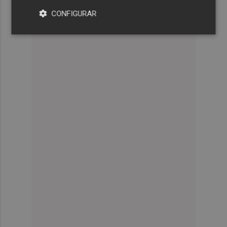
CONFIGURAR