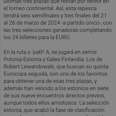
últimas tres plazas que restan por definir en
el torneo continental. Así, esta repesca
tendrá seis semifinales y tres finales del 21
al 26 de marzo de 2024 -a partido único-, con
las tres selecciones ganadoras completando
los 24 billetes para la EURO.
En la ruta o 'path' A, se jugará en semis
Polonia-Estonia y Gales-Finlandia. Los de
Robert Lewandowski, que buscan su quinta
Eurocopa seguida, son uno de los favoritos
para obtener una de esas tres plazas, y
además han vencido a los estonios en siete
de sus nueve encuentros directos previos,
aunque todos ellos amistosos. La selección
estonia, que acabó la fase de clasificación