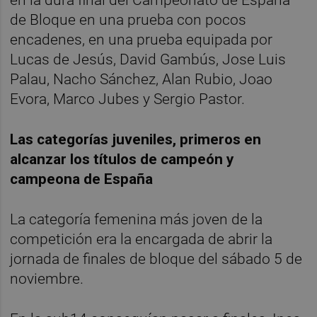
de Bloque en una prueba con pocos
encadenes, en una prueba equipada por
Lucas de Jesús, David Gambús, Jose Luis
Palau, Nacho Sánchez, Alan Rubio, Joao
Evora, Marco Jubes y Sergio Pastor.
Las categorías juveniles, primeros en
alcanzar los títulos de campeón y
campeona de España
La categoría femenina más joven de la
competición era la encargada de abrir la
jornada de finales de bloque del sábado 5 de
noviembre.