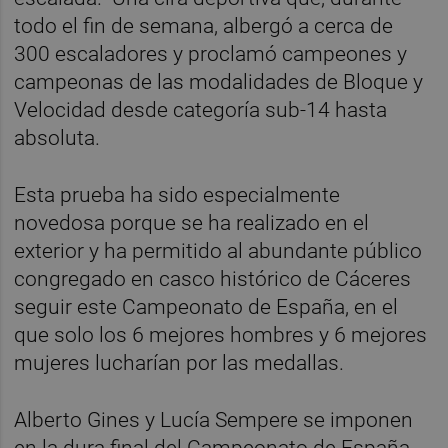
todo el fin de semana, albergó a cerca de
300 escaladores y proclamó campeones y
campeonas de las modalidades de Bloque y
Velocidad desde categoría sub-14 hasta
absoluta.
Esta prueba ha sido especialmente
novedosa porque se ha realizado en el
exterior y ha permitido al abundante público
congregado en casco histórico de Cáceres
seguir este Campeonato de España, en el
que solo los 6 mejores hombres y 6 mejores
mujeres lucharían por las medallas.
Alberto Gines y Lucía Sempere se imponen
en la dura final del Campeonato de España