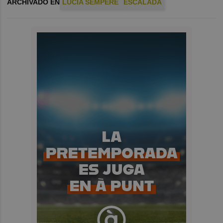
ARCHIVADO EN
LUCIA SEMPERE
ESCALADA