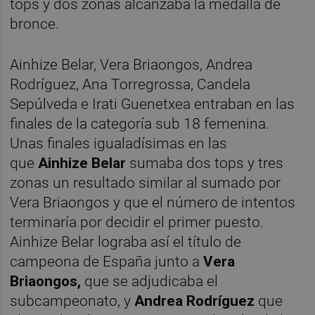
tops y dos zonas alcanzaba la medalla de
bronce.
Ainhize Belar, Vera Briaongos, Andrea
Rodríguez, Ana Torregrossa, Candela
Sepúlveda e Irati Guenetxea entraban en las
finales de la categoría sub 18 femenina.
Unas finales igualadísimas en las
que
Ainhize Belar
sumaba dos tops y tres
zonas un resultado similar al sumado por
Vera Briaongos y que el número de intentos
terminaría por decidir el primer puesto.
Ainhize Belar lograba así el título de
campeona de España junto a
Vera
Briaongos,
que se adjudicaba el
subcampeonato, y
Andrea Rodríguez
que