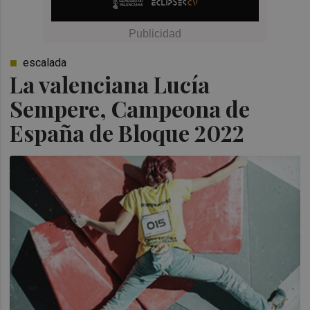
escalada
La valenciana Lucía
Sempere, Campeona de
España de Bloque 2022