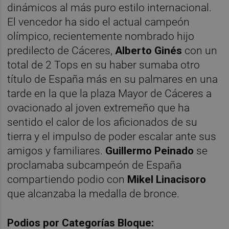
dinámicos al más puro estilo internacional.
El vencedor ha sido el actual campeón
olímpico, recientemente nombrado hijo
predilecto de Cáceres,
Alberto Ginés
con un
total de 2 Tops en su haber sumaba otro
título de España más en su palmares en una
tarde en la que la plaza Mayor de Cáceres a
ovacionado al joven extremeño que ha
sentido el calor de los aficionados de su
tierra y el impulso de poder escalar ante sus
amigos y familiares.
Guillermo Peinado
se
proclamaba subcampeón de España
compartiendo podio con
Mikel Linacisoro
que alcanzaba la medalla de bronce.
Podios por Categorías Bloque: