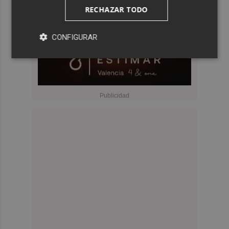
RECHAZAR TODO
CONFIGURAR