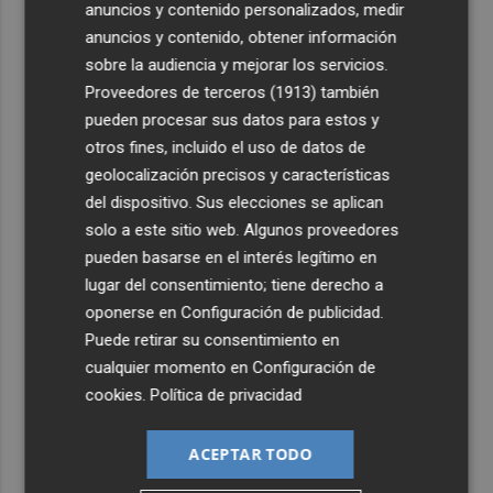
anuncios y contenido personalizados, medir
anuncios y contenido, obtener información
sobre la audiencia y mejorar los servicios.
Proveedores de terceros (1913)
también
pueden procesar sus datos para estos y
otros fines, incluido el uso de datos de
geolocalización precisos y características
del dispositivo. Sus elecciones se aplican
solo a este sitio web. Algunos proveedores
pueden basarse en el interés legítimo en
lugar del consentimiento; tiene derecho a
oponerse en
Configuración de publicidad
.
Puede retirar su consentimiento en
cualquier momento en
Configuración de
cookies
.
Política de privacidad
ACEPTAR TODO