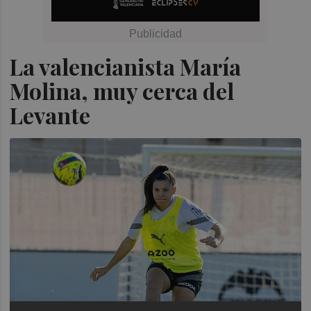
La valencianista María
Molina, muy cerca del
Levante