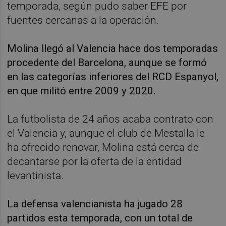
temporada, según pudo saber EFE por
fuentes cercanas a la operación.
Molina llegó al Valencia hace dos temporadas
procedente del Barcelona, aunque se formó
en las categorías inferiores del RCD Espanyol,
en que militó entre 2009 y 2020.
La futbolista de 24 años acaba contrato con
el Valencia y, aunque el club de Mestalla le
ha ofrecido renovar, Molina está cerca de
decantarse por la oferta de la entidad
levantinista.
La defensa valencianista ha jugado 28
partidos esta temporada, con un total de