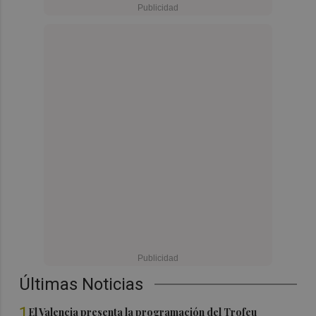
Últimas Noticias
1
El Valencia presenta la programación del Trofeu