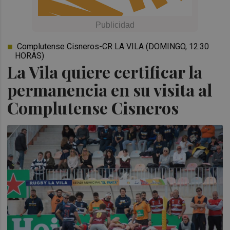
Complutense Cisneros-CR LA VILA (DOMINGO, 12:30
HORAS)
La Vila quiere certificar la
permanencia en su visita al
Complutense Cisneros