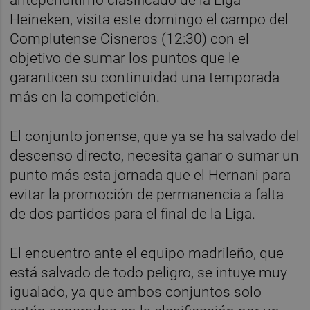
Heineken, visita este domingo el campo del
Complutense Cisneros (12:30) con el
objetivo de sumar los puntos que le
garanticen su continuidad una temporada
más en la competición.
El conjunto jonense, que ya se ha salvado del
descenso directo, necesita ganar o sumar un
punto más esta jornada que el Hernani para
evitar la promoción de permanencia a falta
de dos partidos para el final de la Liga.
El encuentro ante el equipo madrileño, que
está salvado de todo peligro, se intuye muy
igualado, ya que ambos conjuntos solo