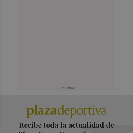
Recibe toda la actualidad de