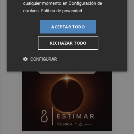
cualquier momento en
Configuración de
cookies
.
Política de privacidad
ACEPTAR TODO
RECHAZAR TODO
CONFIGURAR