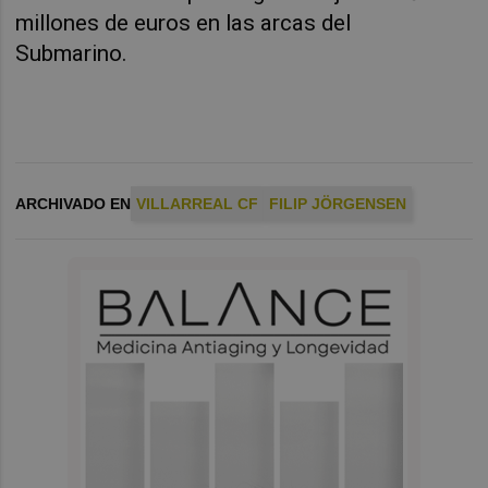
millones de euros en las arcas del
Submarino.
ARCHIVADO EN
VILLARREAL CF
FILIP JÖRGENSEN