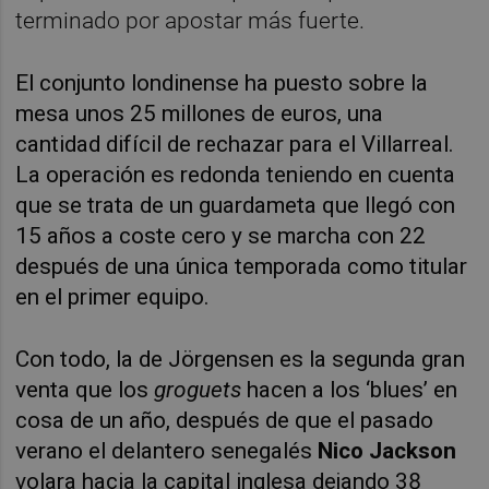
terminado por apostar más fuerte.
El conjunto londinense ha puesto sobre la
mesa unos 25 millones de euros, una
cantidad difícil de rechazar para el Villarreal.
La operación es redonda teniendo en cuenta
que se trata de un guardameta que llegó con
15 años a coste cero y se marcha con 22
después de una única temporada como titular
en el primer equipo.
Con todo, la de Jörgensen es la segunda gran
venta que los
groguets
hacen a los ‘blues’ en
cosa de un año, después de que el pasado
verano el delantero senegalés
Nico Jackson
volara hacia la capital inglesa dejando 38