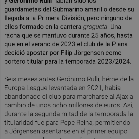
y
Gerónimo Rulli
habían sido los
guardametas del Submarino amarillo desde su
llegada a la Primera División, pero ninguno de
ellos formado en la cantera
grogueta
. Una
racha que se mantuvo durante 25 años, hasta
que en el verano de 2023 el club de la Plana
decidió apostar por Filip Jörgensen como
portero titular para la temporada 2023/2024.
Seis meses antes Gerónimo Rulli, héroe de la
Europa League levantada en 2021, había
abandonado el club para marcharse al Ajax a
cambio de unos ocho millones de euros. Así,
durante la segunda mitad de la temporada la
titularidad fue para Pepe Reina, permitiendo
a Jörgensen asentarse en el primer equipo