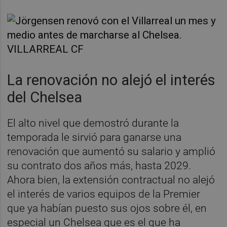
La renovación no alejó el interés
del Chelsea
El alto nivel que demostró durante la
temporada le sirvió para ganarse una
renovación que aumentó su salario y amplió
su contrato dos años más, hasta 2029.
Ahora bien, la extensión contractual no alejó
el interés de varios equipos de la Premier
que ya habían puesto sus ojos sobre él, en
especial un Chelsea que es el que ha