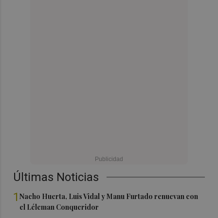
Últimas Noticias
1
Nacho Huerta, Luis Vidal y Manu Furtado renuevan con
el Léleman Conqueridor