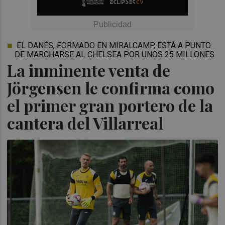
EL DANÉS, FORMADO EN MIRALCAMP, ESTÁ A PUNTO
DE MARCHARSE AL CHELSEA POR UNOS 25 MILLONES
La inminente venta de
Jörgensen le confirma como
el primer gran portero de la
cantera del Villarreal