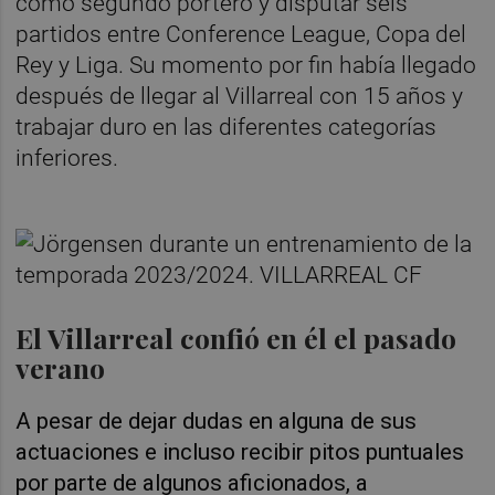
como segundo portero y disputar seis
partidos entre Conference League, Copa del
Rey y Liga. Su momento por fin había llegado
después de llegar al Villarreal con 15 años y
trabajar duro en las diferentes categorías
inferiores.
El Villarreal confió en él el pasado
verano
A pesar de dejar dudas en alguna de sus
actuaciones e incluso recibir pitos puntuales
por parte de algunos aficionados, a