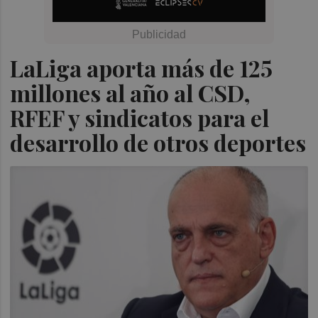
LaLiga aporta más de 125
millones al año al CSD,
RFEF y sindicatos para el
desarrollo de otros deportes