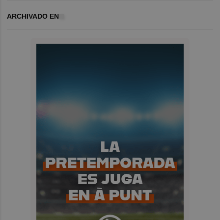
ARCHIVADO EN