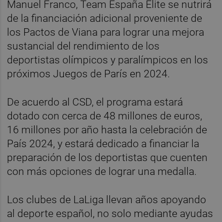
Manuel Franco, Team España Elite se nutrirá
de la financiación adicional proveniente de
los Pactos de Viana para lograr una mejora
sustancial del rendimiento de los
deportistas olímpicos y paralímpicos en los
próximos Juegos de París en 2024.
De acuerdo al CSD, el programa estará
dotado con cerca de 48 millones de euros,
16 millones por año hasta la celebración de
País 2024, y estará dedicado a financiar la
preparación de los deportistas que cuenten
con más opciones de lograr una medalla.
Los clubes de LaLiga llevan años apoyando
al deporte español, no solo mediante ayudas