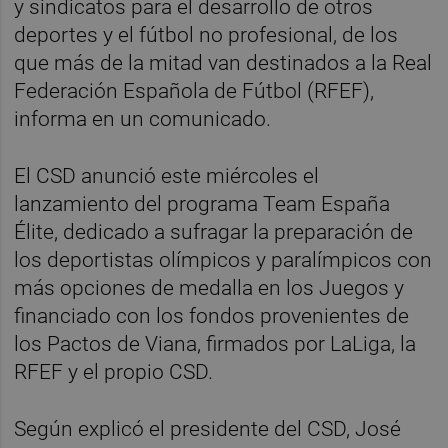
y sindicatos para el desarrollo de otros
deportes y el fútbol no profesional, de los
que más de la mitad van destinados a la Real
Federación Española de Fútbol (RFEF),
informa en un comunicado.
El CSD anunció este miércoles el
lanzamiento del programa Team España
Élite, dedicado a sufragar la preparación de
los deportistas olímpicos y paralímpicos con
más opciones de medalla en los Juegos y
financiado con los fondos provenientes de
los Pactos de Viana, firmados por LaLiga, la
RFEF y el propio CSD.
Según explicó el presidente del CSD, José