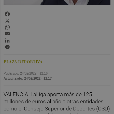
Facebook
X
WhatsApp
Email
LinkedIn
Messenger
PLAZA DEPORTIVA
Publicado: 24/02/2022 ·
12:16
Actualizado: 24/02/2022 · 12:17
VALÈNCIA. LaLiga aporta más de 125
millones de euros al año a otras entidades
como el Consejo Superior de Deportes (CSD)