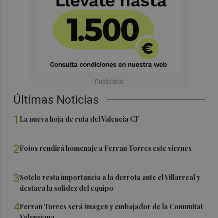
Últimas Noticias
1
La nueva hoja de ruta del Valencia CF
2
Foios rendirá homenaje a Ferran Torres este viernes
3
Sotelo resta importancia a la derrota ante el Villarreal y
destaca la solidez del equipo
4
Ferran Torres será imagen y embajador de la Comunitat
Valenciana