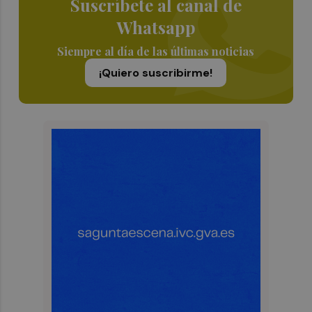
Suscríbete al canal de
Whatsapp
Siempre al día de las últimas noticias
¡Quiero suscribirme!