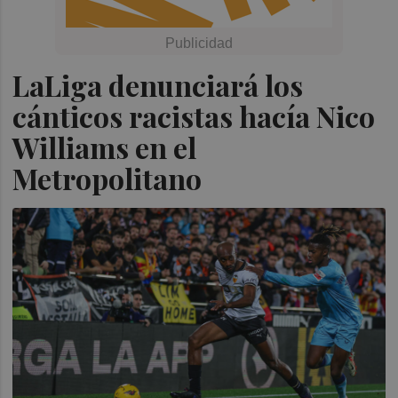
LaLiga denunciará los
cánticos racistas hacía Nico
Williams en el
Metropolitano