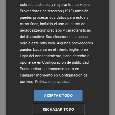
sobre la audiencia y mejorar los servicios.
Proveedores de terceros (1913)
también
pueden procesar sus datos para estos y
otros fines, incluido el uso de datos de
geolocalización precisos y características
del dispositivo. Sus elecciones se aplican
solo a este sitio web. Algunos proveedores
pueden basarse en el interés legítimo en
lugar del consentimiento; tiene derecho a
oponerse en
Configuración de publicidad
.
Puede retirar su consentimiento en
cualquier momento en
Configuración de
cookies
.
Política de privacidad
ACEPTAR TODO
RECHAZAR TODO