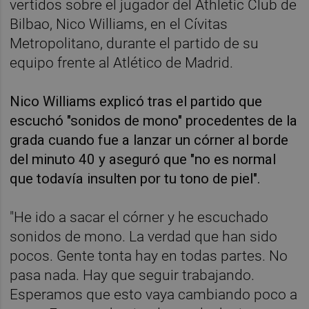
vertidos sobre el jugador del Athletic Club de
Bilbao, Nico Williams, en el Cívitas
Metropolitano, durante el partido de su
equipo frente al Atlético de Madrid.
Nico Williams explicó tras el partido que
escuchó "sonidos de mono" procedentes de la
grada cuando fue a lanzar un córner al borde
del minuto 40 y aseguró que "no es normal
que todavía insulten por tu tono de piel".
"He ido a sacar el córner y he escuchado
sonidos de mono. La verdad que han sido
pocos. Gente tonta hay en todas partes. No
pasa nada. Hay que seguir trabajando.
Esperamos que esto vaya cambiando poco a