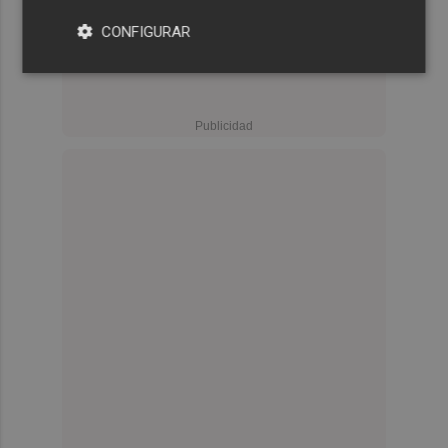
CONFIGURAR