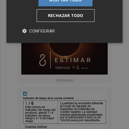
RECHAZAR TODO
CONFIGURAR