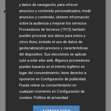
y datos de navegación, para ofrecer
anuncios y contenido personalizados, medir
ARCHIVADO EN
CD CASTELLON
anuncios y contenido, obtener información
sobre la audiencia y mejorar los servicios.
Proveedores de terceros (1913)
también
pueden procesar sus datos para estos y
otros fines, incluido el uso de datos de
geolocalización precisos y características
del dispositivo. Sus elecciones se aplican
solo a este sitio web. Algunos proveedores
pueden basarse en el interés legítimo en
lugar del consentimiento; tiene derecho a
oponerse en
Configuración de publicidad
.
Puede retirar su consentimiento en
cualquier momento en
Configuración de
cookies
.
Política de privacidad
ACEPTAR TODO