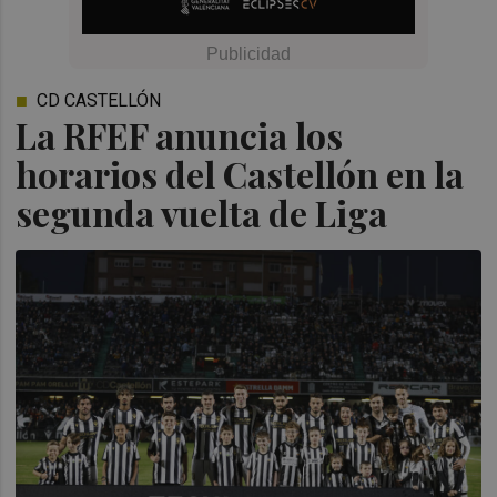
CD CASTELLÓN
La RFEF anuncia los
horarios del Castellón en la
segunda vuelta de Liga