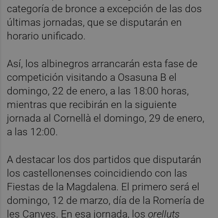
categoría de bronce a excepción de las dos
últimas jornadas, que se disputarán en
horario unificado.
Así, los albinegros arrancarán esta fase de
competición visitando a Osasuna B el
domingo, 22 de enero, a las 18:00 horas,
mientras que recibirán en la siguiente
jornada al Cornellà el domingo, 29 de enero,
a las 12:00.
A destacar los dos partidos que disputarán
los castellonenses coincidiendo con las
Fiestas de la Magdalena. El primero será el
domingo, 12 de marzo, día de la Romería de
les Canyes. En esa jornada, los
orelluts