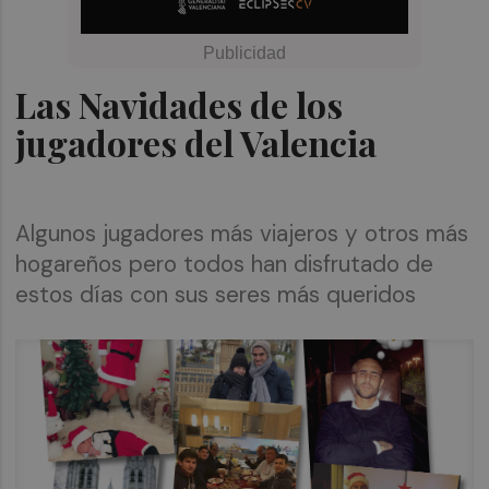
Las Navidades de los
jugadores del Valencia
Algunos jugadores más viajeros y otros más
hogareños pero todos han disfrutado de
estos días con sus seres más queridos