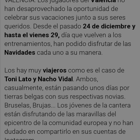
han desaprovechado la oportunidad de
celebrar sus vacaciones junto a sus seres
queridos. Desde el pasado
24 de diciembre y
hasta el vienes 29,
día que vuelven a los
entrenamientos, han podido disfrutar de las
Navidades
cada uno a su manera.
Los hay muy
viajeros
como es el caso de
Toni Lato y Nacho Vidal
. Ambos,
casualmente, están pasando unos días por
tierras belgas con sus respectivas novias.
Bruselas, Brujas... Los jóvenes de la cantera
están disfrutando de las maravillas del
epicentro de la comunidad europea y no han
dudado en compartirlo en sus cuentas de