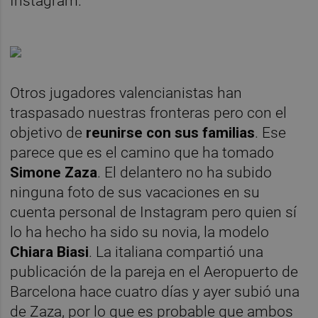
Instagram.
Otros jugadores valencianistas han
traspasado nuestras fronteras pero con el
objetivo de
reunirse con sus familias
. Ese
parece que es el camino que ha tomado
Simone Zaza
. El delantero no ha subido
ninguna foto de sus vacaciones en su
cuenta personal de Instagram pero quien sí
lo ha hecho ha sido su novia, la modelo
Chiara Biasi
. La italiana compartió una
publicación de la pareja en el Aeropuerto de
Barcelona hace cuatro días y ayer subió una
de Zaza, por lo que es probable que ambos