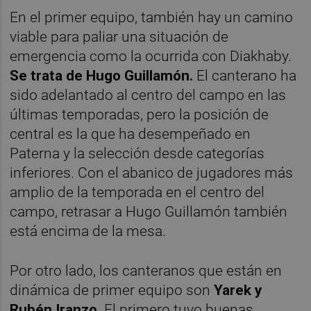
En el primer equipo, también hay un camino
viable para paliar una situación de
emergencia como la ocurrida con Diakhaby.
Se trata de Hugo Guillamón.
El canterano ha
sido adelantado al centro del campo en las
últimas temporadas, pero la posición de
central es la que ha desempeñado en
Paterna y la selección desde categorías
inferiores. Con el abanico de jugadores más
amplio de la temporada en el centro del
campo, retrasar a Hugo Guillamón también
está encima de la mesa.
Por otro lado, los canteranos que están en
dinámica de primer equipo son
Yarek y
Rubén Iranzo.
El primero tuvo buenas