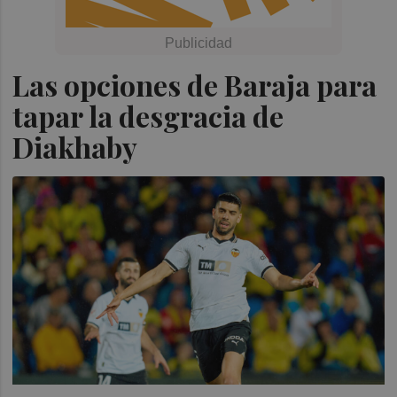
Las opciones de Baraja para
tapar la desgracia de
Diakhaby