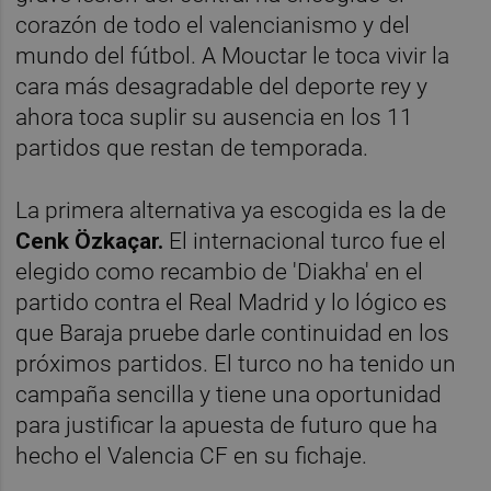
corazón de todo el valencianismo y del
mundo del fútbol. A Mouctar le toca vivir la
cara más desagradable del deporte rey y
ahora toca suplir su ausencia en los 11
partidos que restan de temporada.
La primera alternativa ya escogida es la de
Cenk Özkaçar.
El internacional turco fue el
elegido como recambio de 'Diakha' en el
partido contra el Real Madrid y lo lógico es
que Baraja pruebe darle continuidad en los
próximos partidos. El turco no ha tenido un
campaña sencilla y tiene una oportunidad
para justificar la apuesta de futuro que ha
hecho el Valencia CF en su fichaje.