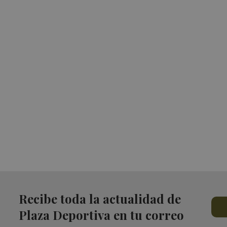
Recibe toda la actualidad de
Plaza Deportiva en tu correo