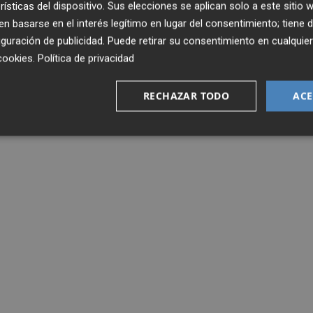
rísticas del dispositivo. Sus elecciones se aplican solo a este sitio
 basarse en el interés legítimo en lugar del consentimiento; tiene 
guración de publicidad
. Puede retirar su consentimiento en cualqu
cookies
.
Política de privacidad
RECHAZAR TODO
ACE