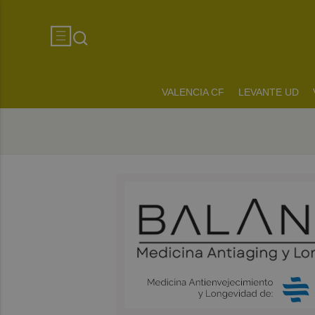
VALENCIA CF
LEVANTE UD