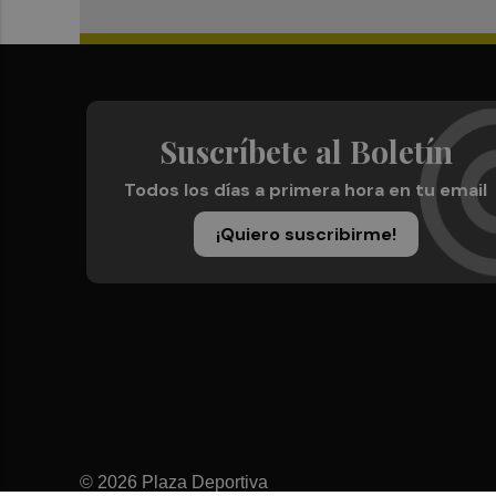
Suscríbete al Boletín
Todos los días a primera hora en tu email
¡Quiero suscribirme!
© 2026 Plaza Deportiva