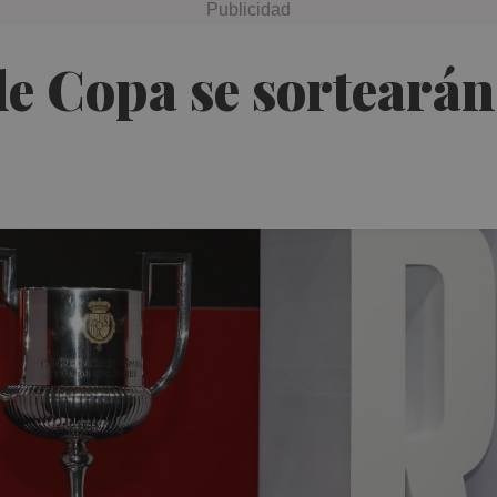
de Copa se sortearán