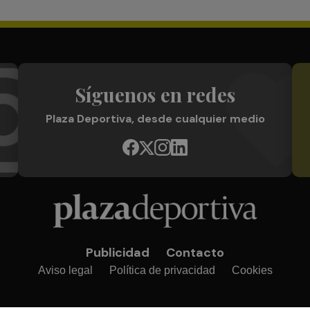
Síguenos en redes
Plaza Deportiva, desde cualquier medio
Publicidad
Contacto
Aviso legal
Política de privacidad
Cookies