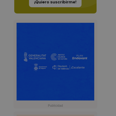
¡Quiero suscribirme!