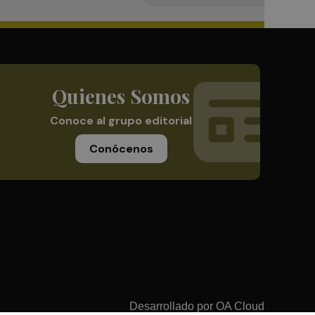
Quienes Somos
Conoce al grupo editorial
Conócenos
Desarrollado por
OA Cloud