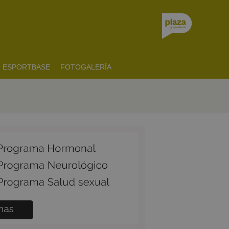
ESPORTBASE
FOTOGALERÍA