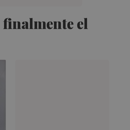
 finalmente el