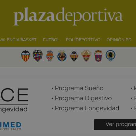
VALENCIA BASKET
FUTBOL
POLIDEPORTIVO
OPINIÓN PD