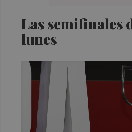
Las semifinales 
lunes