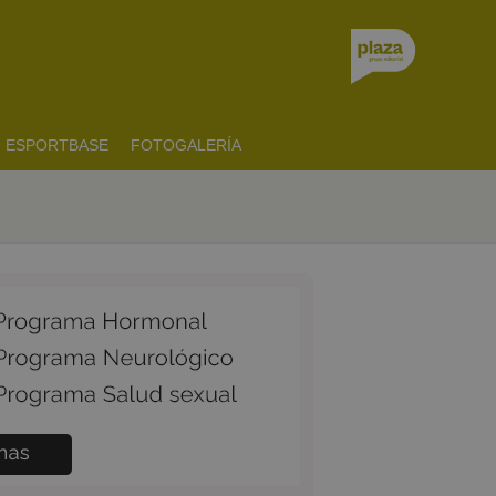
ESPORTBASE
FOTOGALERÍA