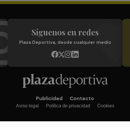
Síguenos en redes
Plaza Deportiva, desde cualquier medio
Publicidad
Contacto
Aviso legal
Política de privacidad
Cookies