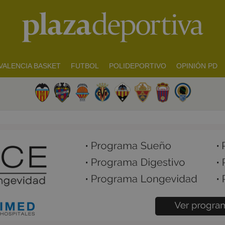
VALENCIA BASKET
FUTBOL
POLIDEPORTIVO
OPINIÓN PD