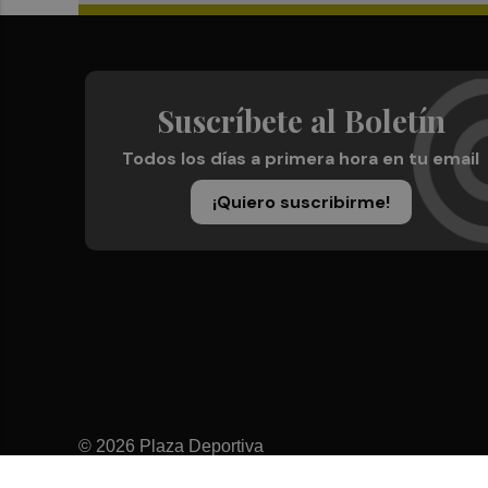
Suscríbete al Boletín
Todos los días a primera hora en tu email
¡Quiero suscribirme!
© 2026 Plaza Deportiva