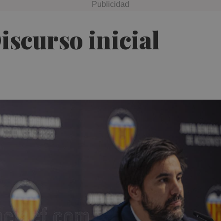
scurso inicial