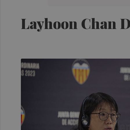
Layhoon Chan Di