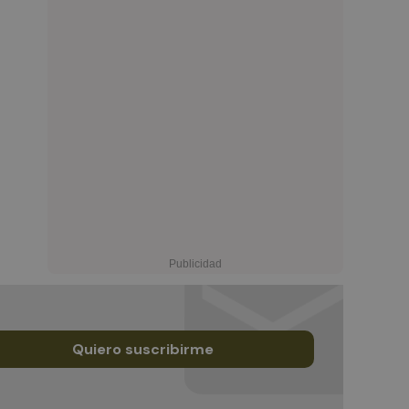
Quiero suscribirme