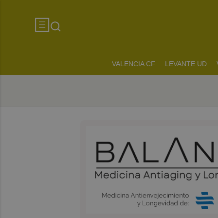
VALENCIA CF
LEVANTE UD