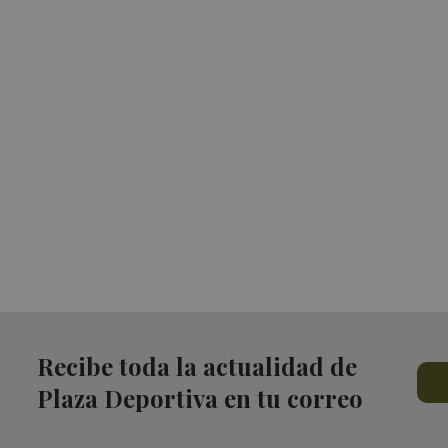
Recibe toda la actualidad de
Plaza Deportiva en tu correo