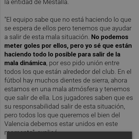
la entidad de Mestalla.
"El equipo sabe que no está haciendo lo que
se espera de ellos pero tenemos que ayudar
a salir de esta mala situación.
No podemos
meter goles por ellos, pero yo sé que están
haciendo todo lo posible para salir de la
mala dinámica
, por eso pido unión entre
todos los que están alrededor del club. En el
fútbol hay muchos dientes de sierra, ahora
estamos en una mala atmósfera y tenemos
que salir de ella. Los jugadores saben que es
su responsabilidad salir de esta situación,
pero todos los que queremos el bien del
Valencia debemos estar unidos en este
momento", explicó.