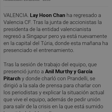
VALENCIA.
Lay Hoon Chan
ha regresado a
Valencia CF. Tras la junta de accionistas la
presidenta de la entidad valencianista
regresó a Singapur pero ya está nuevamente
en la capital del Túria, donde esta mañana ha
presenciado el entrenamiento.
Tras la sesión de trabajo del equipo, que
presenció junto a
Anil Murthy y García
Pitarch
y donde charló con Prandelli, se
dirigió a la sala de prensa para charlar con
los periodistas y explicar la situación actual
que vive el equipo, además de pedir unión
para salir de la crisis en la que está sumido