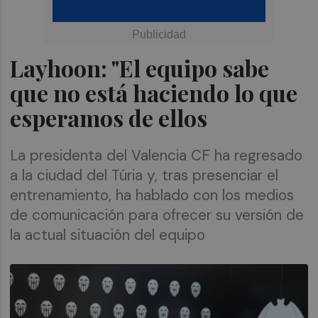
Layhoon: "El equipo sabe
que no está haciendo lo que
esperamos de ellos
La presidenta del Valencia CF ha regresado
a la ciudad del Túria y, tras presenciar el
entrenamiento, ha hablado con los medios
de comunicación para ofrecer su versión de
la actual situación del equipo