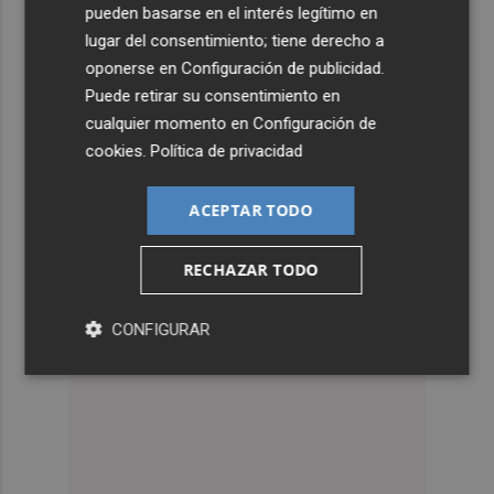
pueden basarse en el interés legítimo en
lugar del consentimiento; tiene derecho a
oponerse en
Configuración de publicidad
.
Puede retirar su consentimiento en
cualquier momento en
Configuración de
cookies
.
Política de privacidad
ACEPTAR TODO
RECHAZAR TODO
CONFIGURAR