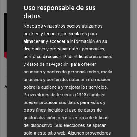
Uso responsable de sus
datos
Nosotros y nuestros socios utilizamos
cookies y tecnologías similares para
almacenar y acceder a información en su
dispositivo y procesar datos personales,
como su dirección IP, identificadores únicos
y datos de navegación, para ofrecer
anuncios y contenido personalizados, medir
anuncios y contenido, obtener información
ARCHIVADO EN
sobre la audiencia y mejorar los servicios.
Proveedores de terceros (1913)
también
pueden procesar sus datos para estos y
otros fines, incluido el uso de datos de
geolocalización precisos y características
del dispositivo. Sus elecciones se aplican
solo a este sitio web. Algunos proveedores