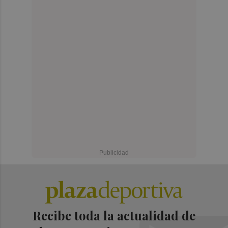
Recibe toda la actualidad de