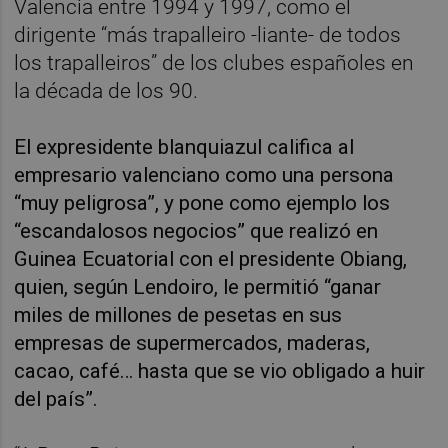
Valencia entre 1994 y 1997, como el
dirigente “más trapalleiro -liante- de todos
los trapalleiros” de los clubes españoles en
la década de los 90.
El expresidente blanquiazul califica al
empresario valenciano como una persona
“muy peligrosa”, y pone como ejemplo los
“escandalosos negocios” que realizó en
Guinea Ecuatorial con el presidente Obiang,
quien, según Lendoiro, le permitió “ganar
miles de millones de pesetas en sus
empresas de supermercados, maderas,
cacao, café… hasta que se vio obligado a huir
del país”.