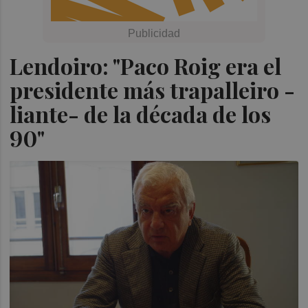
Lendoiro: "Paco Roig era el
presidente más trapalleiro -
liante- de la década de los
90"