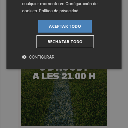
cualquier momento en
Configuración de
cookies
.
Política de privacidad
ACEPTAR TODO
RECHAZAR TODO
CONFIGURAR