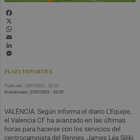
Facebook
X
WhatsApp
Email
LinkedIn
Messenger
PLAZA DEPORTIVA
Publicado: 23/07/2021 ·
02:15
Actualizado: 23/07/2021 · 02:29
VALÈNCIA. Según informa el diario L'Equipe,
el Valencia CF ha avanzado en las últimas
horas para hacerse con los servicios del
centrocampista del Rennes, James Léa Siliki.