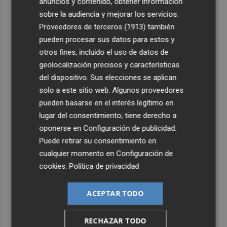
anuncios y contenido, obtener información
sobre la audiencia y mejorar los servicios.
Proveedores de terceros (1913)
también
pueden procesar sus datos para estos y
otros fines, incluido el uso de datos de
geolocalización precisos y características
del dispositivo. Sus elecciones se aplican
solo a este sitio web. Algunos proveedores
pueden basarse en el interés legítimo en
lugar del consentimiento; tiene derecho a
oponerse en
Configuración de publicidad
.
Puede retirar su consentimiento en
cualquier momento en
Configuración de
cookies
.
Política de privacidad
ACEPTAR TODO
RECHAZAR TODO