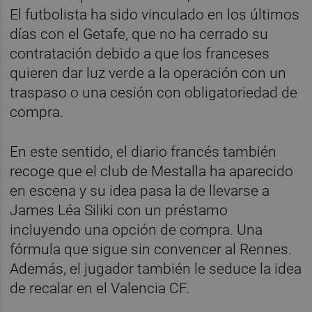
El futbolista ha sido vinculado en los últimos
días con el Getafe, que no ha cerrado su
contratación debido a que los franceses
quieren dar luz verde a la operación con un
traspaso o una cesión con obligatoriedad de
compra.
En este sentido, el diario francés también
recoge que el club de Mestalla ha aparecido
en escena y su idea pasa la de llevarse a
James Léa Siliki con un préstamo
incluyendo una opción de compra. Una
fórmula que sigue sin convencer al Rennes.
Además, el jugador también le seduce la idea
de recalar en el Valencia CF.