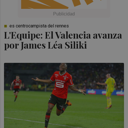
es centrocampista del rennes
L'Equipe: El Valencia avanza
por James Léa Siliki