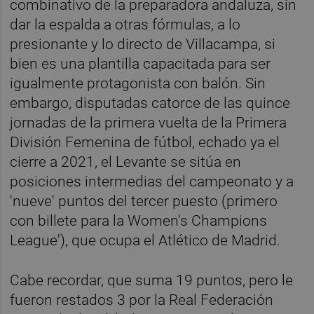
combinativo de la preparadora andaluza, sin
dar la espalda a otras fórmulas, a lo
presionante y lo directo de Villacampa, si
bien es una plantilla capacitada para ser
igualmente protagonista con balón. Sin
embargo, disputadas catorce de las quince
jornadas de la primera vuelta de la Primera
División Femenina de fútbol, echado ya el
cierre a 2021, el Levante se sitúa en
posiciones intermedias del campeonato y a
'nueve' puntos del tercer puesto (primero
con billete para la Women's Champions
League'), que ocupa el Atlético de Madrid.
Cabe recordar, que suma 19 puntos, pero le
fueron restados 3 por la Real Federación