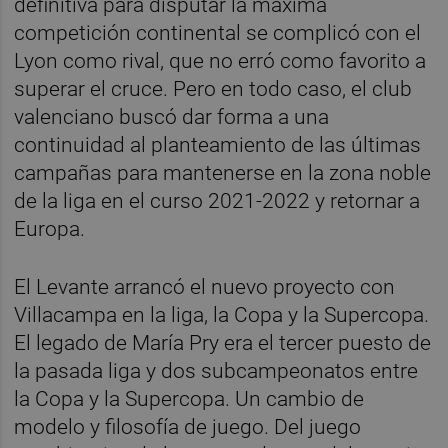
definitiva para disputar la máxima
competición continental se complicó con el
Lyon como rival, que no erró como favorito a
superar el cruce. Pero en todo caso, el club
valenciano buscó dar forma a una
continuidad al planteamiento de las últimas
campañas para mantenerse en la zona noble
de la liga en el curso 2021-2022 y retornar a
Europa.
El Levante arrancó el nuevo proyecto con
Villacampa en la liga, la Copa y la Supercopa.
El legado de María Pry era el tercer puesto de
la pasada liga y dos subcampeonatos entre
la Copa y la Supercopa. Un cambio de
modelo y filosofía de juego. Del juego