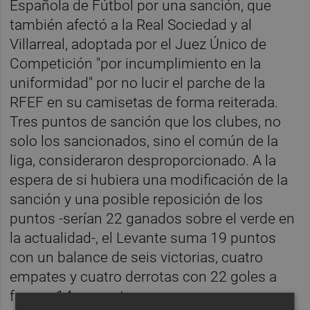
Española de Fútbol por una sanción, que
también afectó a la Real Sociedad y al
Villarreal, adoptada por el Juez Único de
Competición "por incumplimiento en la
uniformidad" por no lucir el parche de la
RFEF en su camisetas de forma reiterada.
Tres puntos de sanción que los clubes, no
solo los sancionados, sino el común de la
liga, consideraron desproporcionado. A la
espera de si hubiera una modificación de la
sanción y una posible reposición de los
puntos -serían 22 ganados sobre el verde en
la actualidad-, el Levante suma 19 puntos
con un balance de seis victorias, cuatro
empates y cuatro derrotas con 22 goles a
favor y 14 en contra.