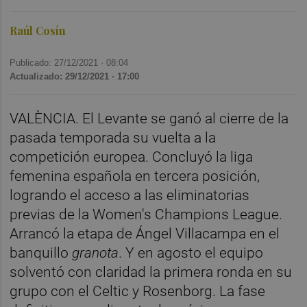
Raúl Cosín
Publicado: 27/12/2021 ·
08:04
Actualizado: 29/12/2021 · 17:00
VALÈNCIA. El Levante se ganó al cierre de la
pasada temporada su vuelta a la
competición europea. Concluyó la liga
femenina española en tercera posición,
logrando el acceso a las eliminatorias
previas de la Women's Champions League.
Arrancó la etapa de Ángel Villacampa en el
banquillo
granota
. Y en agosto el equipo
solventó con claridad la primera ronda en su
grupo con el Celtic y Rosenborg. La fase