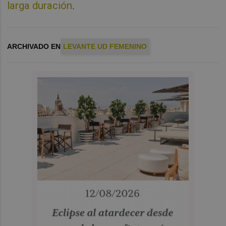
larga duración
.
ARCHIVADO EN
LEVANTE UD FEMENINO