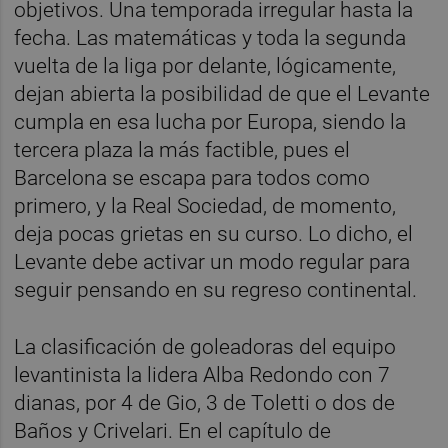
objetivos. Una temporada irregular hasta la
fecha. Las matemáticas y toda la segunda
vuelta de la liga por delante, lógicamente,
dejan abierta la posibilidad de que el Levante
cumpla en esa lucha por Europa, siendo la
tercera plaza la más factible, pues el
Barcelona se escapa para todos como
primero, y la Real Sociedad, de momento,
deja pocas grietas en su curso. Lo dicho, el
Levante debe activar un modo regular para
seguir pensando en su regreso continental.
La clasificación de goleadoras del equipo
levantinista la lidera Alba Redondo con 7
dianas, por 4 de Gio, 3 de Toletti o dos de
Baños y Crivelari. En el capítulo de