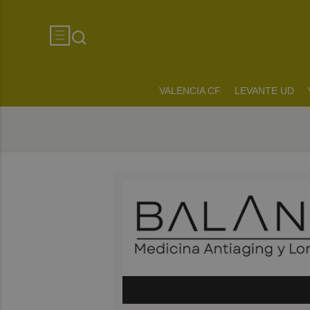
VALENCIA CF
LEVANTE UD