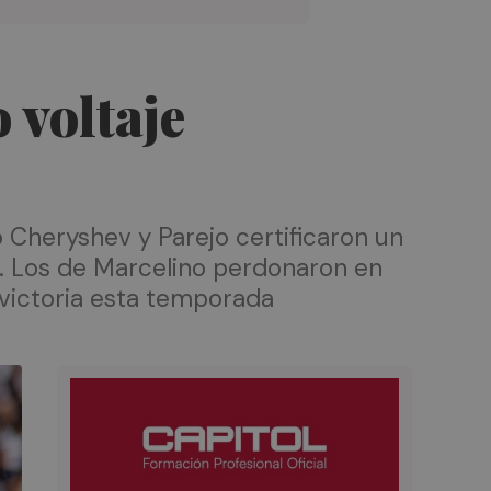
 voltaje
 Cheryshev y Parejo certificaron un
os. Los de Marcelino perdonaron en
 victoria esta temporada