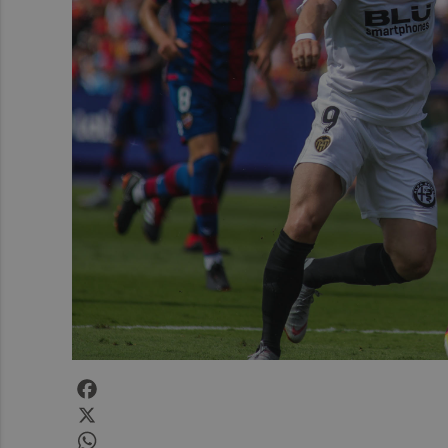
Facebook
X
WhatsApp