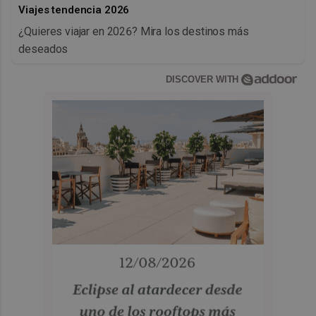
Viajes tendencia 2026
¿Quieres viajar en 2026? Mira los destinos más
deseados
DISCOVER WITH