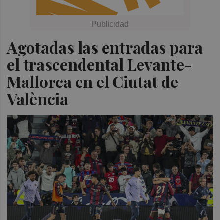
Agotadas las entradas para
el trascendental Levante-
Mallorca en el Ciutat de
València