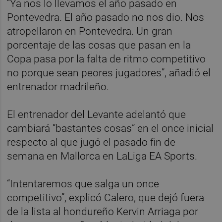
“Ya nos lo llevamos el año pasado en
Pontevedra. El año pasado no nos dio. Nos
atropellaron en Pontevedra. Un gran
porcentaje de las cosas que pasan en la
Copa pasa por la falta de ritmo competitivo
no porque sean peores jugadores”, añadió el
entrenador madrileño.
El entrenador del Levante adelantó que
cambiará “bastantes cosas” en el once inicial
respecto al que jugó el pasado fin de
semana en Mallorca en LaLiga EA Sports.
“Intentaremos que salga un once
competitivo”, explicó Calero, que dejó fuera
de la lista al hondureño Kervin Arriaga por