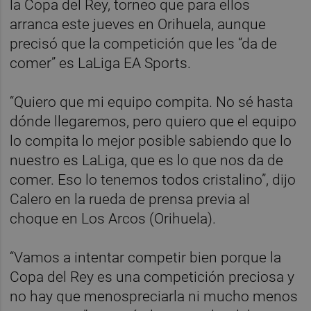
la Copa del Rey, torneo que para ellos
arranca este jueves en Orihuela, aunque
precisó que la competición que les “da de
comer” es LaLiga EA Sports.
“Quiero que mi equipo compita. No sé hasta
dónde llegaremos, pero quiero que el equipo
lo compita lo mejor posible sabiendo que lo
nuestro es LaLiga, que es lo que nos da de
comer. Eso lo tenemos todos cristalino”, dijo
Calero en la rueda de prensa previa al
choque en Los Arcos (Orihuela).
“Vamos a intentar competir bien porque la
Copa del Rey es una competición preciosa y
no hay que menospreciarla ni mucho menos