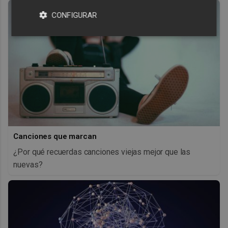
CONFIGURAR
Canciones que marcan
¿Por qué recuerdas canciones viejas mejor que las
nuevas?