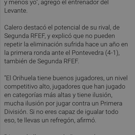
y menos yo”, agregó el entrenador del
Levante.
Calero destacó el potencial de su rival, de
Segunda RFEF, y explicó que no pueden
repetir la eliminación sufrida hace un año en
la primera ronda ante el Pontevedra (4-1),
también de Segunda RFEF.
“El Orihuela tiene buenos jugadores, un nivel
competitivo alto, jugadores que han jugado
en categorías más altas y tiene ilusión,
mucha ilusión por jugar contra un Primera
División. Si no eres capaz de igualar todo
eso, te llevas un refregón, afirmó.