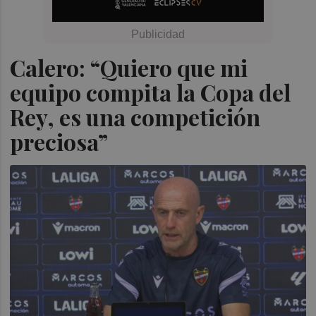
Calero: “Quiero que mi
equipo compita la Copa del
Rey, es una competición
preciosa”