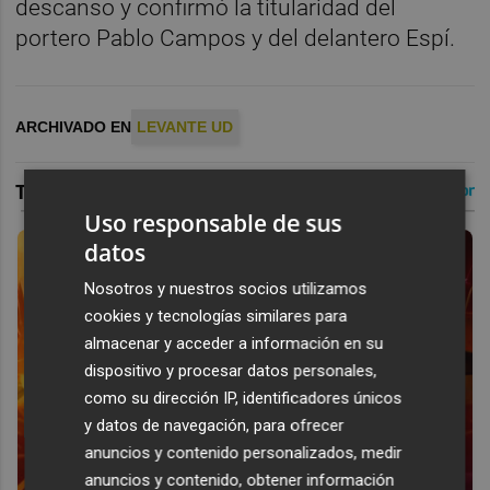
descanso y confirmó la titularidad del
portero Pablo Campos y del delantero Espí.
ARCHIVADO EN
LEVANTE UD
Uso responsable de sus
datos
Nosotros y nuestros socios utilizamos
cookies y tecnologías similares para
almacenar y acceder a información en su
dispositivo y procesar datos personales,
como su dirección IP, identificadores únicos
y datos de navegación, para ofrecer
anuncios y contenido personalizados, medir
anuncios y contenido, obtener información