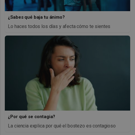
¿Sabes qué baja tu ánimo?
Lo haces todos los días y afecta cómo te sientes
¿Por qué se contagia?
La ciencia explica por qué el bostezo es contagioso