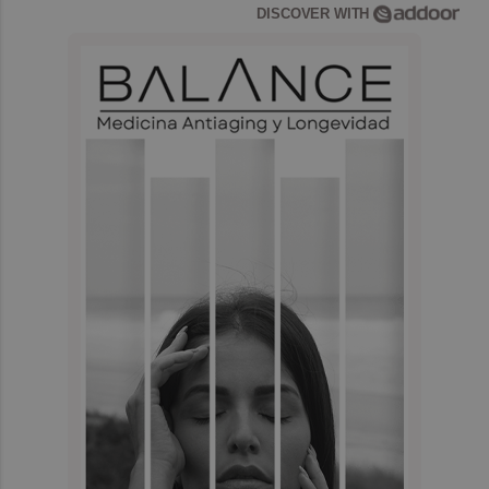
DISCOVER WITH