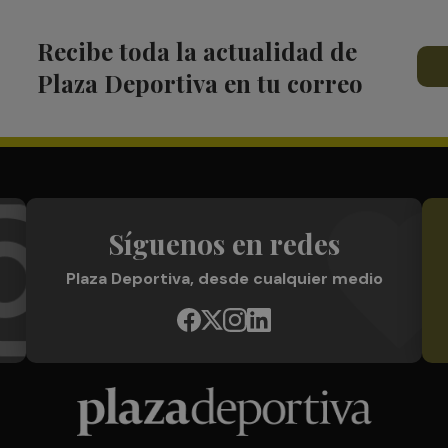
Recibe toda la actualidad de
Plaza Deportiva en tu correo
Síguenos en redes
Plaza Deportiva, desde cualquier medio