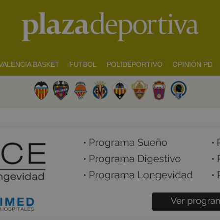
VALENCIA BASKET
FUTBOL
POLIDEPORTIVO
OPINIÓN PD