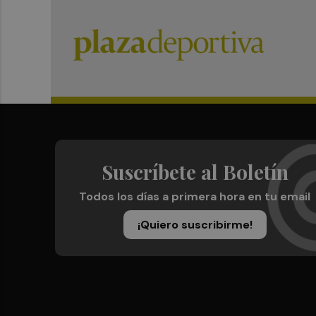
Suscríbete al Boletín
Todos los días a primera hora en tu email
¡Quiero suscribirme!