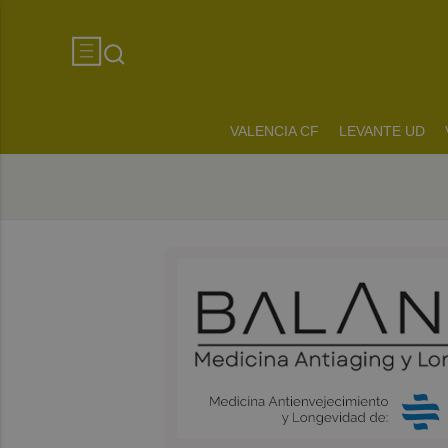
VALENCIA CF
LEVANTE UD