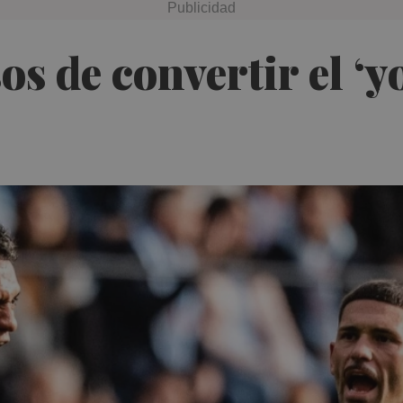
os de convertir el ‘yo