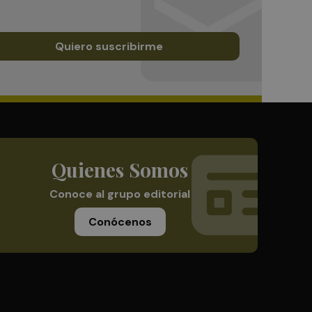
Quiero suscribirme
Quienes Somos
Conoce al grupo editorial
Conócenos