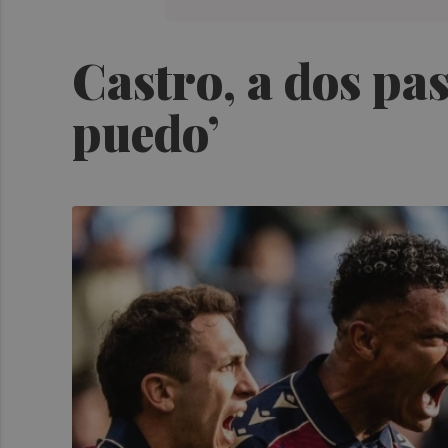
Castro, a dos pas
puedo’