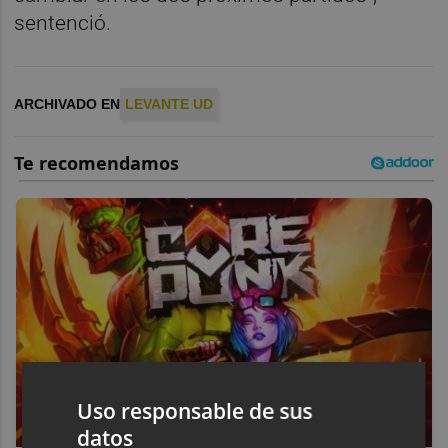
sentenció.
ARCHIVADO EN
LEVANTE UD
Uso responsable de sus
datos