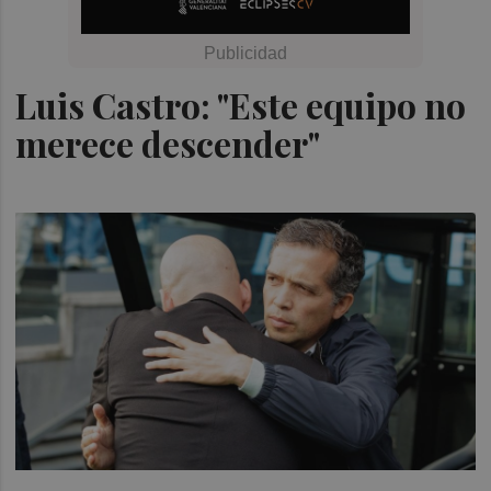
Luis Castro: "Este equipo no
merece descender"