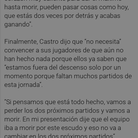
hasta morir, pueden pasar cosas como hoy,
que estás dos veces por detrás y acabas
ganando”.
Finalmente, Castro dijo que “no necesita”
convencer a sus jugadores de que aún no
han hecho nada porque ellos ya saben que
“estamos fuera del descenso solo por un
momento porque faltan muchos partidos de
esta jornada”.
“Si pensamos que está todo hecho, vamos a
perder los dos próximos partidos y vamos a
morir. En mi presentación dije que el equipo
iba a morir por este escudo y eso no va a
cambiar en los dos próximos partidos”,