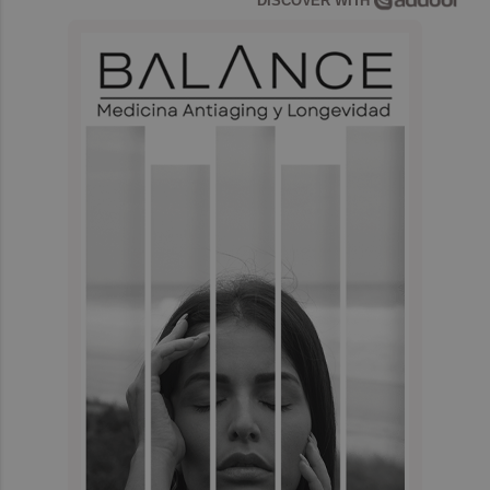
DISCOVER WITH