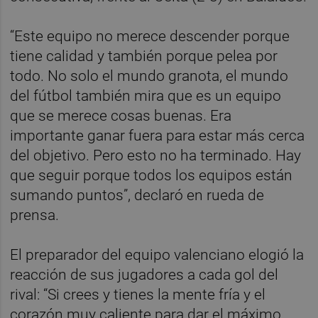
“Este equipo no merece descender porque
tiene calidad y también porque pelea por
todo. No solo el mundo granota, el mundo
del fútbol también mira que es un equipo
que se merece cosas buenas. Era
importante ganar fuera para estar más cerca
del objetivo. Pero esto no ha terminado. Hay
que seguir porque todos los equipos están
sumando puntos”, declaró en rueda de
prensa.
El preparador del equipo valenciano elogió la
reacción de sus jugadores a cada gol del
rival: “Si crees y tienes la mente fría y el
corazón muy caliente para dar el máximo