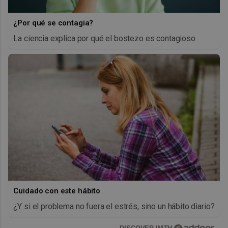
¿Por qué se contagia?
La ciencia explica por qué el bostezo es contagioso
Cuidado con este hábito
¿Y si el problema no fuera el estrés, sino un hábito diario?