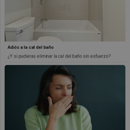
Adiós a la cal del baño
¿Y si pudieras eliminar la cal del baño sin esfuerzo?