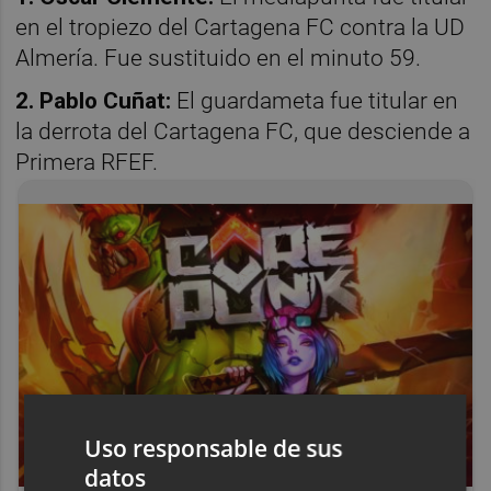
en el tropiezo del Cartagena FC contra la UD
Almería. Fue sustituido en el minuto 59.
2. Pablo Cuñat:
El guardameta fue titular en
la derrota del Cartagena FC, que desciende a
Primera RFEF.
Uso responsable de sus
datos