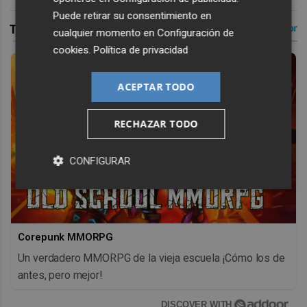
Puede retirar su consentimiento en
cualquier momento en
Configuración de
cookies
.
Política de privacidad
ACEPTAR TODO
RECHAZAR TODO
CONFIGURAR
Corepunk MMORPG
Un verdadero MMORPG de la vieja escuela ¡Cómo los de
antes, pero mejor!
DISCOVER WITH