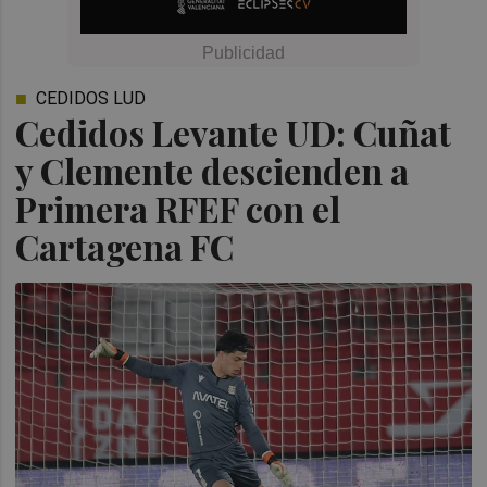
CEDIDOS LUD
Cedidos Levante UD: Cuñat
y Clemente descienden a
Primera RFEF con el
Cartagena FC