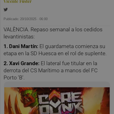
Vicente Fuster
Publicado: 20/10/2025 ·
06:00
VALÈNCIA. Repaso semanal a los cedidos
levantinistas:
1. Dani Martín:
El guardameta comienza su
etapa en la SD Huesca en el rol de suplente.
2. Xavi Grande:
El lateral fue titular en la
derrota del CS Marítimo a manos del FC
Porto 'B'.