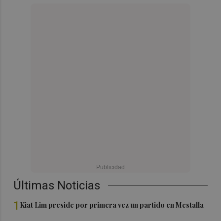
Últimas Noticias
1
Kiat Lim preside por primera vez un partido en Mestalla