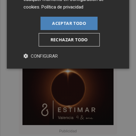
cookies
.
Política de privacidad
ACEPTAR TODO
RECHAZAR TODO
CONFIGURAR