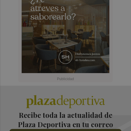
Recibe toda la actualidad de
Plaza Deportiva en tu correo