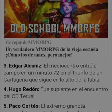
Corepunk MMORPG
Un verdadero MMORPG de la vieja escuela
¡Cómo los de antes, pero mejor!
3. Edgar Alcañiz:
El mediocentro entró al
campo en un minuto 72 en el triunfo de un
Cartagena que sigue en lo alto de la tabla.
4. Hugo Redón:
Fue suplente en el encuentro
del CD Teruel.
5. Paco Cortés:
El extremo granota